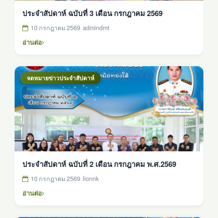
ประจำสัปดาห์ ฉบับที่ 3 เดือน กรกฎาคม 2569
10 กรกฎาคม 2569
admindmt
อ่านต่อ
จดหมายข่าวประจำสัปดาห์
ประจำสัปดาห์ ฉบับที่ 2 เดือน กรกฎาคม พ.ศ.2569
10 กรกฎาคม 2569
lionnk
อ่านต่อ