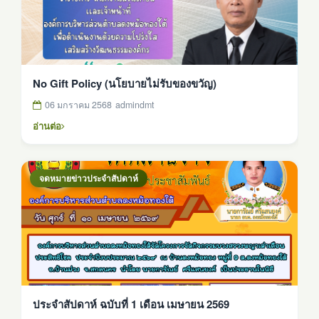
No Gift Policy (นโยบายไม่รับของขวัญ)
06 มกราคม 2568
admindmt
อ่านต่อ
จดหมายข่าวประจำสัปดาห์
ประจำสัปดาห์ ฉบับที่ 1 เดือน เมษายน 2569