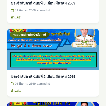
ประจำสัปดาห์ ฉบับที่ 3 เดือน มีนาคม 2569
11 มีนาคม 2569
admindmt
อ่านต่อ
จดหมายข่าวประจำสัปดาห์
ประจำสัปดาห์ ฉบับที่ 2 เดือน มีนาคม 2569
06 มีนาคม 2569
admindmt
อ่านต่อ