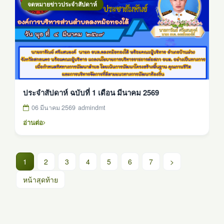
จดหมายข่าวประจำสัปดาห์
ประจำสัปดาห์ ฉบับที่ 1 เดือน มีนาคม 2569
06 มีนาคม 2569
admindmt
อ่านต่อ
(current)
1
2
3
4
5
6
7
>
หน้าสุดท้าย