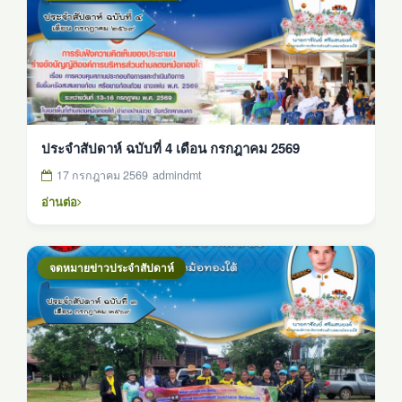
ประจำสัปดาห์ ฉบับที่ 4 เดือน กรกฎาคม 2569
17 กรกฎาคม 2569
admindmt
อ่านต่อ
จดหมายข่าวประจำสัปดาห์