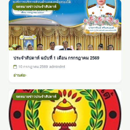
จดหมายข่าวประจำสัปดาห์
ประจำสัปดาห์ ฉบับที่ 1 เดือน กรกรฎาคม 2569
10 กรกฎาคม 2569
admindmt
อ่านต่อ
จดหมายข่าวประจำสัปดาห์