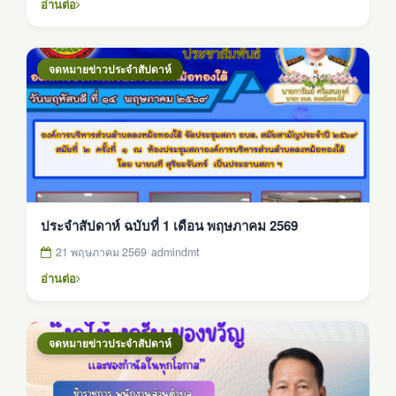
อ่านต่อ
จดหมายข่าวประจำสัปดาห์
ประจำสัปดาห์ ฉบับที่ 1 เดือน พฤษภาคม 2569
21 พฤษภาคม 2569
admindmt
อ่านต่อ
จดหมายข่าวประจำสัปดาห์