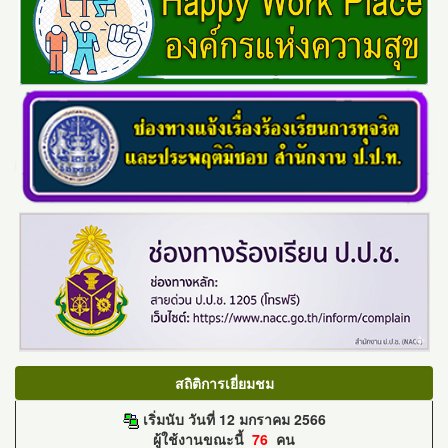
สถิติการเยี่ยมชม
เริ่มนับ วันที่ 12 มกราคม 2566
ผู้ใช้งานขณะนี้
76
คน