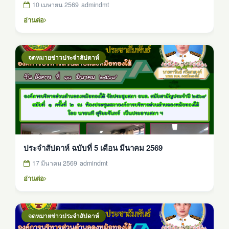
10 เมษายน 2569
admindmt
อ่านต่อ
จดหมายข่าวประจำสัปดาห์
ประจำสัปดาห์ ฉบับที่ 5 เดือน มีนาคม 2569
17 มีนาคม 2569
admindmt
อ่านต่อ
จดหมายข่าวประจำสัปดาห์