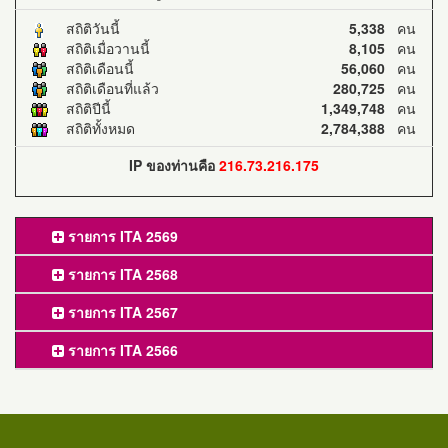
สถิติวันนี้
5,338
คน
สถิติเมื่อวานนี้
8,105
คน
สถิติเดือนนี้
56,060
คน
สถิติเดือนที่แล้ว
280,725
คน
สถิติปีนี้
1,349,748
คน
สถิติทั้งหมด
2,784,388
คน
IP ของท่านคือ
216.73.216.175
รายการ ITA 2569
รายการ ITA 2568
รายการ ITA 2567
รายการ ITA 2566