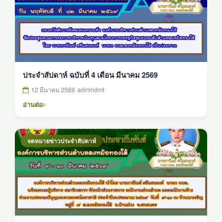
ประจำสัปดาห์ ฉบับที่ 4 เดือน มีนาคม 2569
12 มีนาคม 2569
admindmt
อ่านต่อ
จดหมายข่าวประจำสัปดาห์