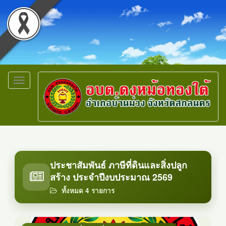
Toggle
navigation
ประชาสัมพันธ์ ภาษีที่ดินและสิ่งปลูก
สร้าง ประจำปีงบประมาณ 2569
ทั้งหมด 4 รายการ