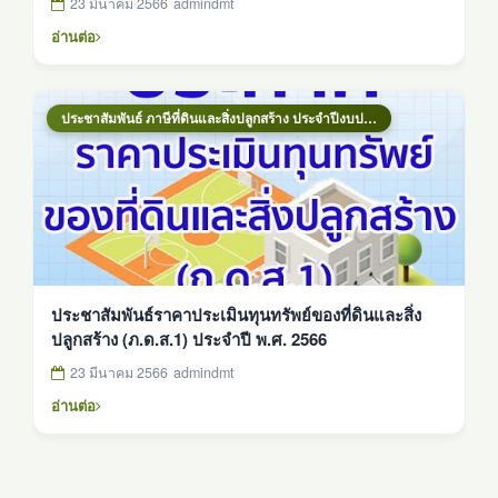
23 มีนาคม 2566
admindmt
อ่านต่อ
ประชาสัมพันธ์ ภาษีที่ดินและสิ่งปลูกสร้าง ประจำปีงบประมาณ 2569
ประชาสัมพันธ์ราคาประเมินทุนทรัพย์ของที่ดินและสิ่ง
ปลูกสร้าง (ภ.ด.ส.1) ประจำปี พ.ศ. 2566
23 มีนาคม 2566
admindmt
อ่านต่อ