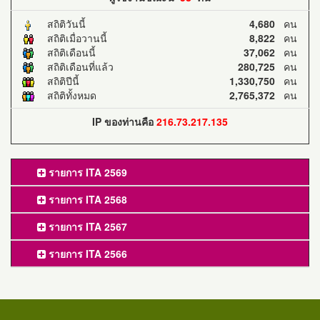
สถิติวันนี้
4,680
คน
สถิติเมื่อวานนี้
8,822
คน
สถิติเดือนนี้
37,062
คน
สถิติเดือนที่แล้ว
280,725
คน
สถิติปีนี้
1,330,750
คน
สถิติทั้งหมด
2,765,372
คน
IP ของท่านคือ
216.73.217.135
รายการ ITA 2569
รายการ ITA 2568
รายการ ITA 2567
รายการ ITA 2566