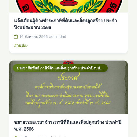
แจ้งเตือนผู้ค้างชำระภาษีที่ดินและสิ่งปลูกสร้าง ประจำ
ปีงบประมาณ 2566
16 สิงหาคม 2566
admindmt
อ่านต่อ
ประชาสัมพันธ์ ภาษีที่ดินและสิ่งปลูกสร้าง ประจำปีงบประมาณ 2569
ขยายระยะเวลาชำระภาษีที่ดินและสิ่งปลูกสร้าง ประจำปี
พ.ศ. 2566