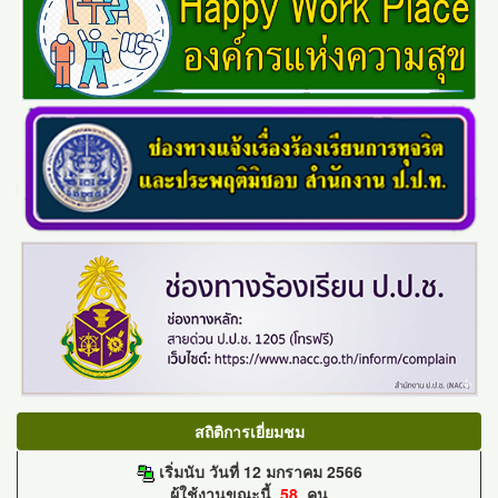
สถิติการเยี่ยมชม
เริ่มนับ วันที่ 12 มกราคม 2566
ผู้ใช้งานขณะนี้
58
คน