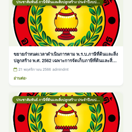
ประชาสัมพันธ์ ภาษีที่ดินและสิ่งปลูกสร้าง ประจำปีงบประมาณ 2569
ขยายกำหนดเวลาดำเนินการตาม พ.ร.บ.ภาษีที่ดินและสิ่ง
ปลูกสร้าง พ.ศ. 2562 เฉพาะการจัดเก็บภาษีที่ดินและสิ่ง
ปลูกสร้าง ประจำปี พ.ศ. 2567
21 พฤศจิกายน 2566
admindmt
อ่านต่อ
ประชาสัมพันธ์ ภาษีที่ดินและสิ่งปลูกสร้าง ประจำปีงบประมาณ 2569