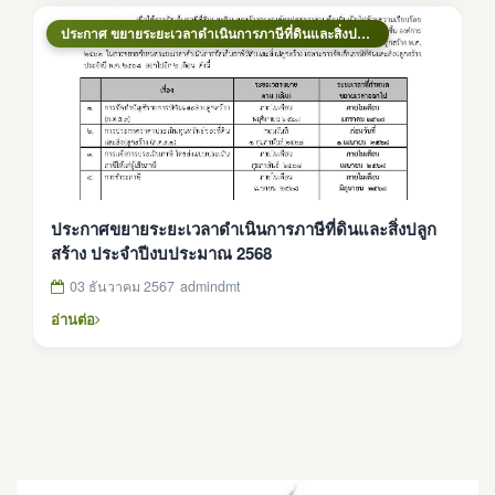
ประกาศ ขยายระยะเวลาดำเนินการภาษีที่ดินและสิ่งปลูกสร้าง ปีงบประมาณ 2568
ประกาศขยายระยะเวลาดำเนินการภาษีที่ดินและสิ่งปลูก
สร้าง ประจำปีงบประมาณ 2568
03 ธันวาคม 2567
admindmt
อ่านต่อ