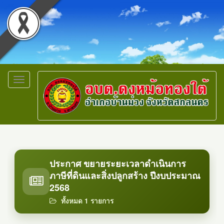
Toggle
navigation
ประกาศ ขยายระยะเวลาดำเนินการ
ภาษีที่ดินและสิ่งปลูกสร้าง ปีงบประมาณ
2568
ทั้งหมด 1 รายการ