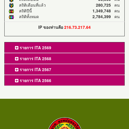
สถิติเดือนที่แล้ว
280,725
คน
สถิติปีนี้
1,349,748
คน
สถิติทั้งหมด
2,784,399
คน
IP ของท่านคือ
216.73.217.64
รายการ ITA 2569
รายการ ITA 2568
รายการ ITA 2567
รายการ ITA 2566