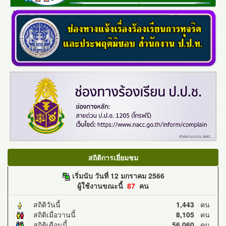
สถิติการเยี่ยมชม
เริ่มนับ วันที่ 12 มกราคม 2566
ผู้ใช้งานขณะนี้
87
คน
สถิติวันนี้
1,443
คน
สถิติเมื่อวานนี้
8,105
คน
สถิติเดือนนี้
56,060
คน