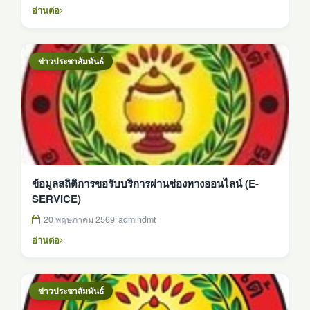
อ่านต่อ
ข่าวประชาสัมพันธ์
ข้อมูลสถิติการขอรับบริการผ่านช่องทางออนไลน์ (E-
SERVICE)
20 พฤษภาคม 2569
admindmt
อ่านต่อ
ข่าวประชาสัมพันธ์