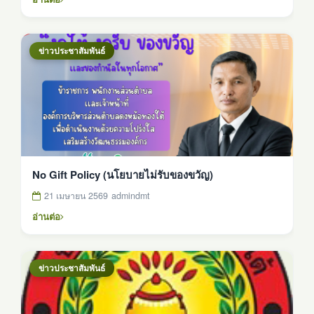
ข่าวประชาสัมพันธ์
No Gift Policy (นโยบายไม่รับของขวัญ)
21 เมษายน 2569
admindmt
อ่านต่อ
ข่าวประชาสัมพันธ์