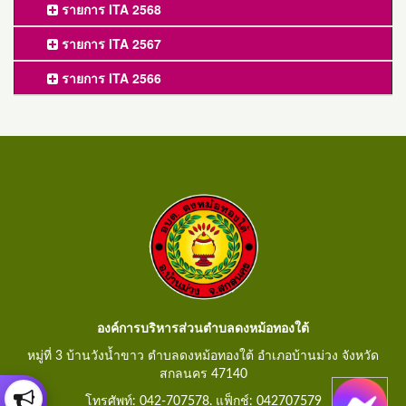
รายการ ITA 2568
รายการ ITA 2567
รายการ ITA 2566
องค์การบริหารส่วนตำบลดงหม้อทองใต้
หมู่ที่ 3 บ้านวังน้ำขาว ตำบลดงหม้อทองใต้ อำเภอบ้านม่วง จังหวัด
สกลนคร 47140
โทรศัพท์: 042-707578. แฟ็กช์: 042707579