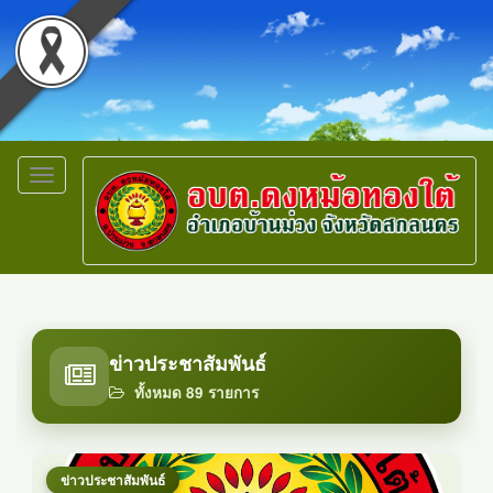
Toggle
navigation
ข่าวประชาสัมพันธ์
ทั้งหมด 89 รายการ
ข่าวประชาสัมพันธ์