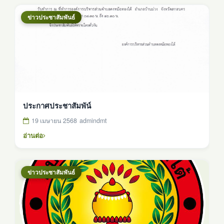
ข่าวประชาสัมพันธ์
ประกาศประชาสัมพัน์
19 เมษายน 2568
admindmt
อ่านต่อ
ข่าวประชาสัมพันธ์