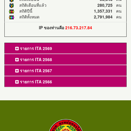
สถิติเดือนที่แล้ว
280,725
คน
สถิติปีนี้
1,357,331
คน
สถิติทั้งหมด
2,791,984
คน
IP ของท่านคือ
216.73.217.84
รายการ ITA 2569
รายการ ITA 2568
รายการ ITA 2567
รายการ ITA 2566