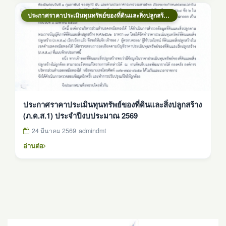
ประกาศราคาประเมินทุนทรัพย์ของที่ดินและสิ่งปลูกสร้าง (ภ.ด.ส.1) ประจำปีงบประมาณ 2569
ประกาศราคาประเมินทุนทรัพย์ของที่ดินและสิ่งปลูกสร้าง
(ภ.ด.ส.1) ประจำปีงบประมาณ 2569
24 มีนาคม 2569
admindmt
อ่านต่อ