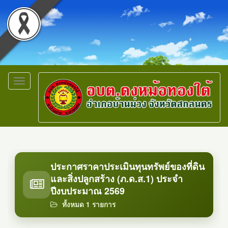
Toggle
navigation
ประกาศราคาประเมินทุนทรัพย์ของที่ดิน
และสิ่งปลูกสร้าง (ภ.ด.ส.1) ประจำ
ปีงบประมาณ 2569
ทั้งหมด 1 รายการ