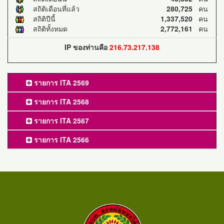
สถิติเดือนที่แล้ว
280,725
คน
สถิติปีนี้
1,337,520
คน
สถิติทั้งหมด
2,772,161
คน
IP ของท่านคือ
216.73.217.138
รายการ ITA 2569
รายการ ITA 2568
รายการ ITA 2567
รายการ ITA 2566