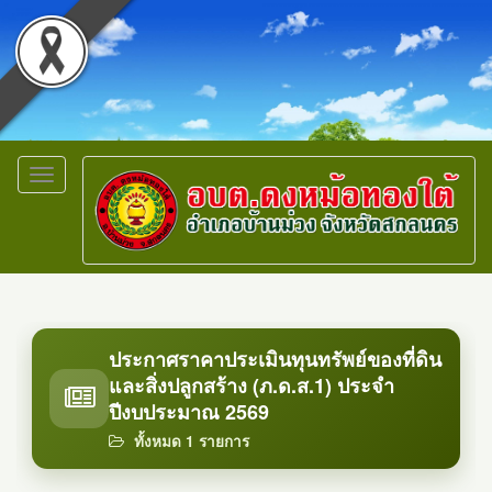
Toggle
navigation
ประกาศราคาประเมินทุนทรัพย์ของที่ดิน
และสิ่งปลูกสร้าง (ภ.ด.ส.1) ประจำ
ปีงบประมาณ 2569
ทั้งหมด 1 รายการ