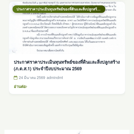
ประกาศราคาประเมินทุนทรัพย์ของที่ดินและสิ่งปลูกสร้าง (ภ.ด.ส.1) ประจำปีงบประมาณ 2569
ประกาศราคาประเมินทุนทรัพย์ของที่ดินและสิ่งปลูกสร้าง
(ภ.ด.ส.1) ประจำปีงบประมาณ 2569
24 มีนาคม 2569
admindmt
อ่านต่อ