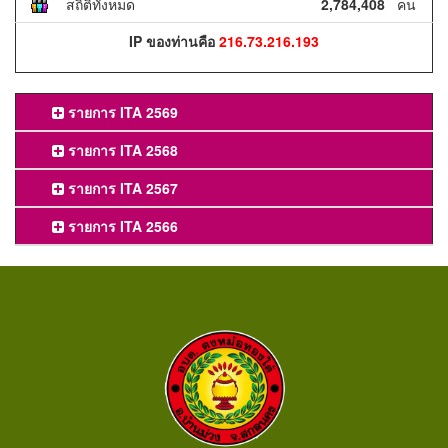
สถิติทั้งหมด
2,784,408
คน
IP ของท่านคือ
216.73.216.193
รายการ ITA 2569
รายการ ITA 2568
รายการ ITA 2567
รายการ ITA 2566