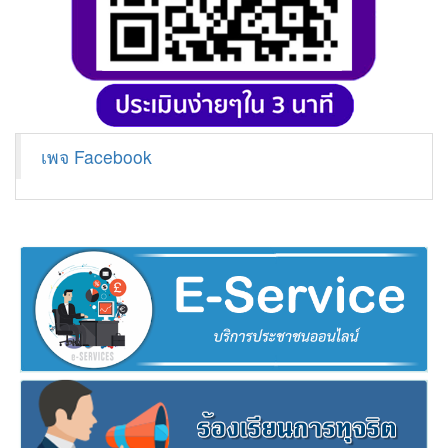
เพจ Facebook