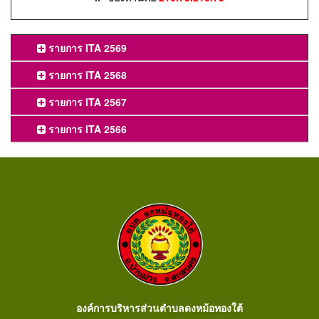
รายการ ITA 2569
รายการ ITA 2568
รายการ ITA 2567
รายการ ITA 2566
องค์การบริหารส่วนตำบลดงหม้อทองใต้