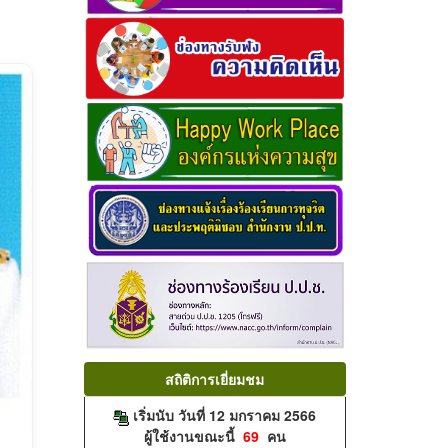
สถิติการเยี่ยมชม
เริ่มนับ วันที่ 12 มกราคม 2566
ผู้ใช้งานขณะนี้
69
คน