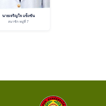
นายเจริญใจ แข็งขัน
สมาชิก หมู่ที่ 7