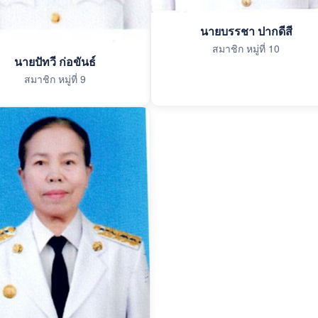
นายบรรชา ปากดีสี
สมาชิก หมู่ที่ 10
นายปัทวี ก่อขันธ์
สมาชิก หมู่ที่ 9