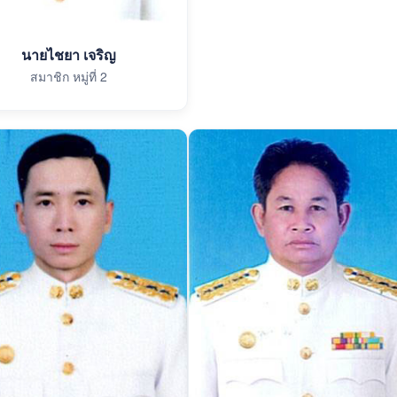
นายไชยา เจริญ
สมาชิก หมู่ที่ 2