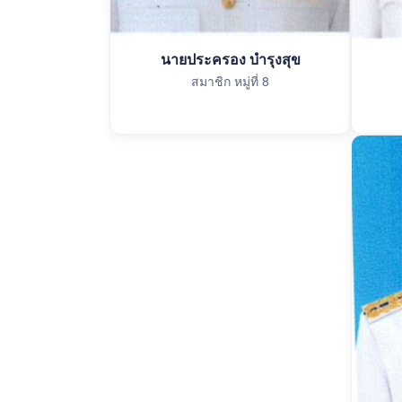
นายประครอง บำรุงสุข
สมาชิก หมู่ที่ 8