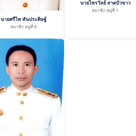
นายไพรวัลย์ ลาดบัวขาว
สมาชิก หมู่ที่ 1
นายศรีไพ หันประดิษฐ์
สมาชิก หมู่ที่ 6