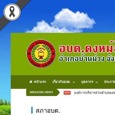
หน้าแรก
เกี่ยวกับอบต.
บุคลากร
ประกา
BREAKING NEWS
องค์การบริหารส่วนตำบลดงหม
NEW
สภาอบต.