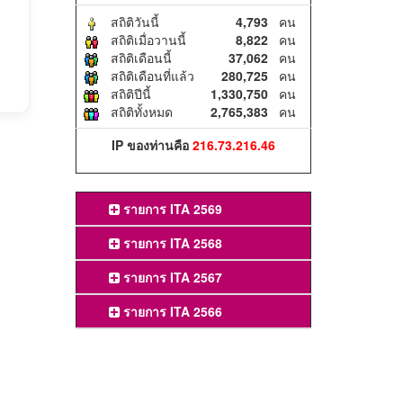
สถิติวันนี้
4,793
คน
สถิติเมื่อวานนี้
8,822
คน
สถิติเดือนนี้
37,062
คน
สถิติเดือนที่แล้ว
280,725
คน
สถิติปีนี้
1,330,750
คน
สถิติทั้งหมด
2,765,383
คน
IP ของท่านคือ
216.73.216.46
รายการ ITA 2569
รายการ ITA 2568
รายการ ITA 2567
รายการ ITA 2566