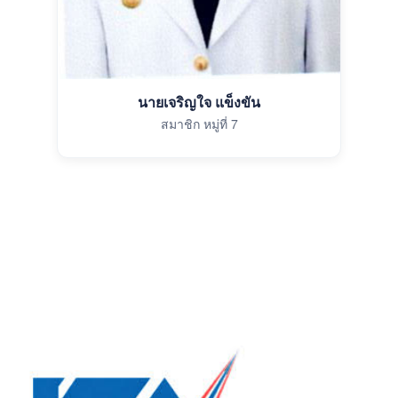
นายเจริญใจ แข็งขัน
สมาชิก หมู่ที่ 7