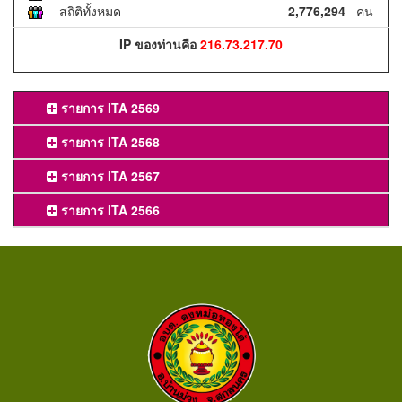
สถิติทั้งหมด
2,776,294
คน
IP ของท่านคือ
216.73.217.70
รายการ ITA 2569
รายการ ITA 2568
รายการ ITA 2567
รายการ ITA 2566