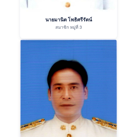
นายมานิต โพธิศรีรัตน์
สมาชิก หมู่ที่ 3