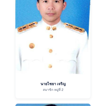
นายไชยา เจริญ
สมาชิก หมู่ที่ 2