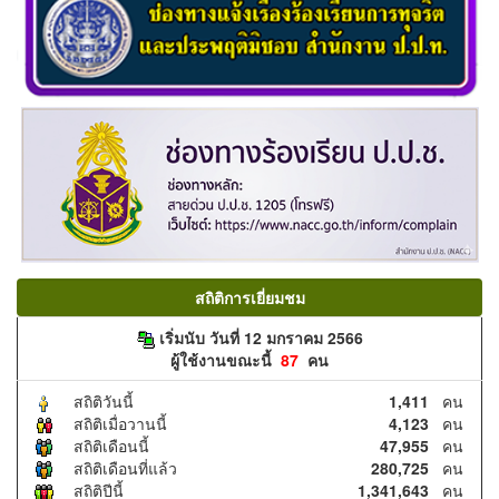
สถิติการเยี่ยมชม
เริ่มนับ วันที่ 12 มกราคม 2566
ผู้ใช้งานขณะนี้
87
คน
สถิติวันนี้
1,411
คน
สถิติเมื่อวานนี้
4,123
คน
สถิติเดือนนี้
47,955
คน
สถิติเดือนที่แล้ว
280,725
คน
สถิติปีนี้
1,341,643
คน