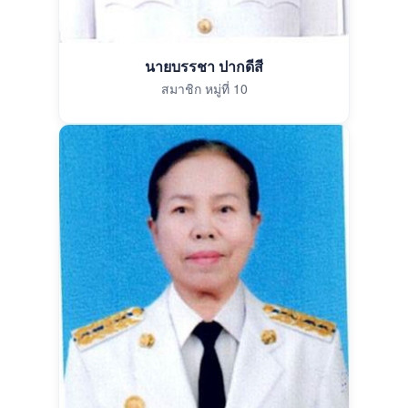
นายบรรชา ปากดีสี
สมาชิก หมู่ที่ 10