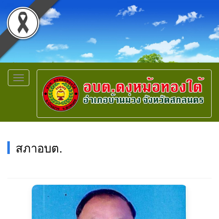
Toggle
navigation
สภาอบต.