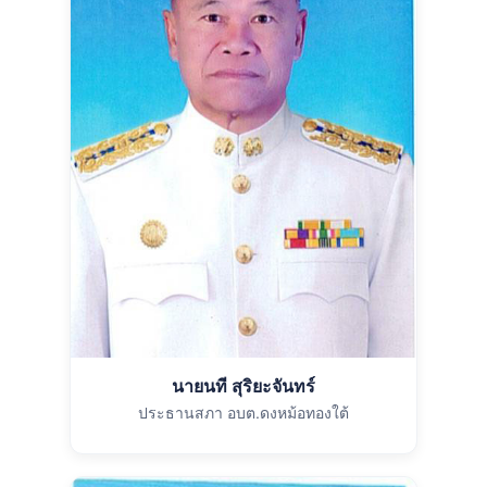
นายนที สุริยะจันทร์
ประธานสภา อบต.ดงหม้อทองใต้