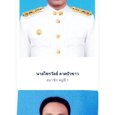
นายไพรวัลย์ ลาดบัวขาว
สมาชิก หมู่ที่ 1