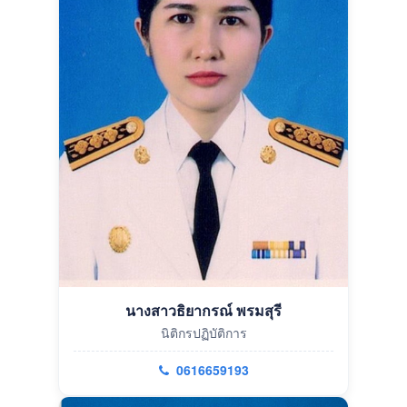
นางสาวธิยากรณ์ พรมสุรี
นิติกรปฏิบัติการ
0616659193