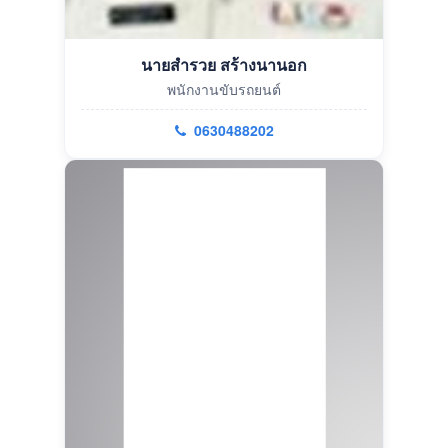
นายสำรวย สร้างนานอก
พนักงานขับรถยนต์
0630488202