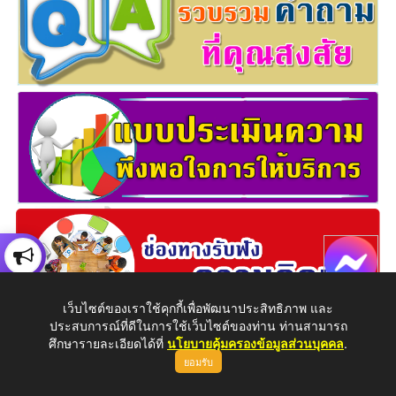
เว็บไซต์ของเราใช้คุกกี้เพื่อพัฒนาประสิทธิภาพ และ
ประสบการณ์ที่ดีในการใช้เว็บไซต์ของท่าน ท่านสามารถ
ศึกษารายละเอียดได้ที่
นโยบายคุ้มครองข้อมูลส่วนบุคคล
.
ยอมรับ