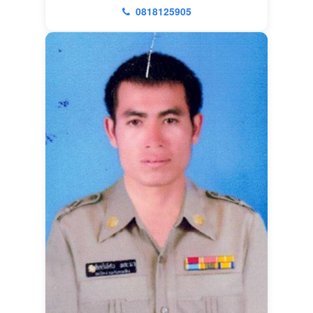
0818125905