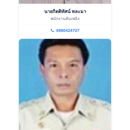
นายกิตติทัศน์ พละมา
พนักงานดับเพลิง
0980424727