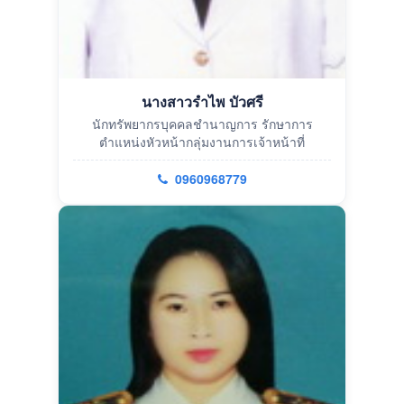
นางสาวรำไพ บัวศรี
นักทรัพยากรบุคคลชำนาญการ รักษาการ
ตำแหน่งหัวหน้ากลุ่มงานการเจ้าหน้าที่
0960968779