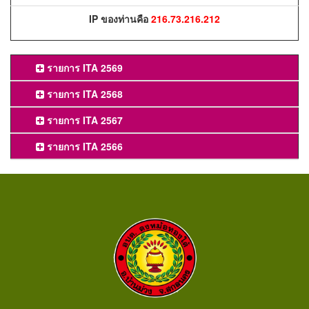
IP ของท่านคือ
216.73.216.212
รายการ ITA 2569
รายการ ITA 2568
รายการ ITA 2567
รายการ ITA 2566