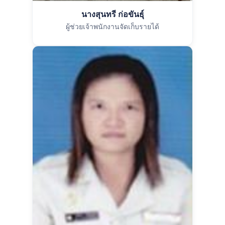
นางสุนทรี ก่อขันธุ์
ผู้ช่วยเจ้าพนักงานจัดเก็บรายได้