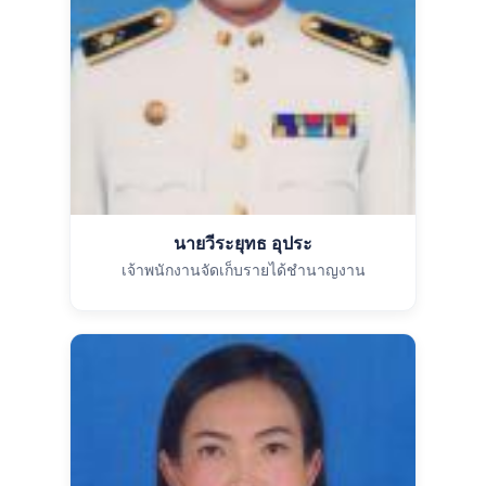
นายวีระยุทธ อุประ
เจ้าพนักงานจัดเก็บรายได้ชำนาญงาน