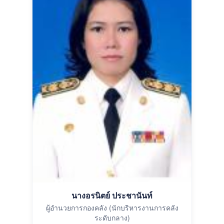
นางอรนิตย์ ประชานันท์
ผู้อำนวยการกองคลัง (นักบริหารงานการคลัง
ระดับกลาง)