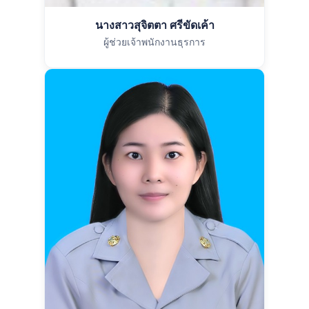
นางสาวสุจิตตา ศรีขัดเค้า
ผู้ช่วยเจ้าพนักงานธุรการ