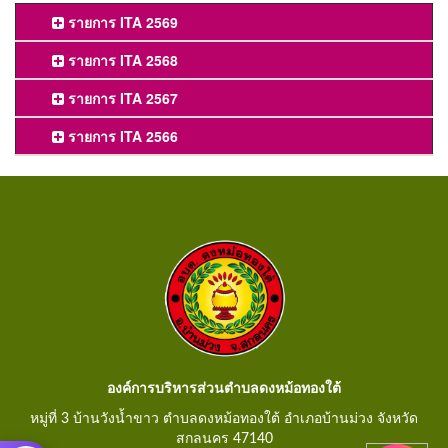
รายการ ITA 2569
รายการ ITA 2568
รายการ ITA 2567
รายการ ITA 2566
องค์การบริหารส่วนตำบลดงหม้อทองใต้
หมู่ที่ 3 บ้านวังน้ำขาว ตำบลดงหม้อทองใต้ อำเภอบ้านม่วง จังหวัด
สกลนคร 47140