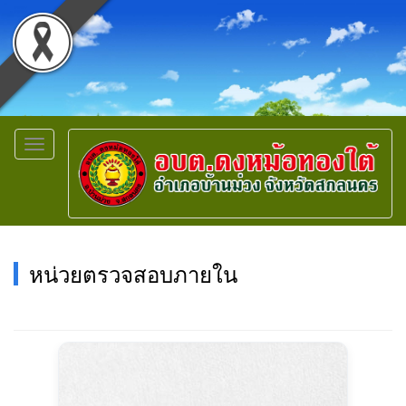
Toggle
navigation
หน่วยตรวจสอบภายใน