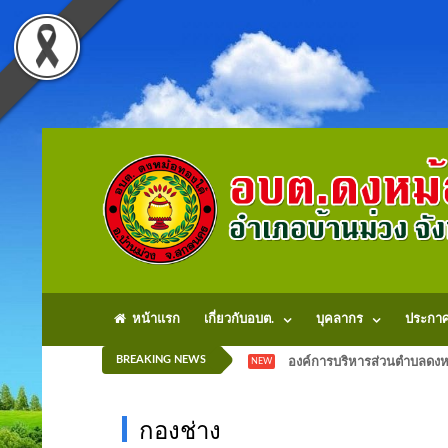
หน้าแรก
เกี่ยวกับอบต.
บุคลากร
ประกา
BREAKING NEWS
องค์การบริหารส่วนตำบลดงหม
NEW
กองช่าง