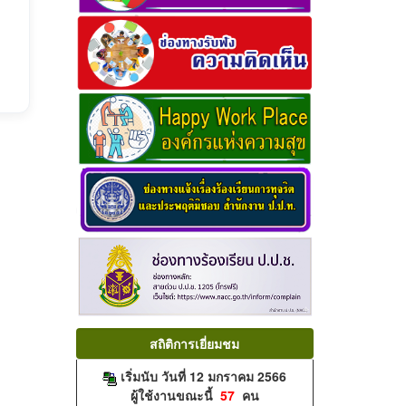
สถิติการเยี่ยมชม
เริ่มนับ วันที่ 12 มกราคม 2566
ผู้ใช้งานขณะนี้
57
คน