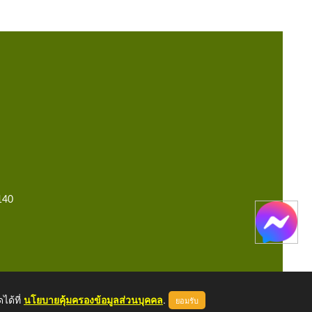
140
ได้ที่
นโยบายคุ้มครองข้อมูลส่วนบุคคล
.
ยอมรับ
หน้าแรก
ผู้ดูแลระบบ