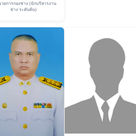
ำนวยการกองช่าง (นักบริหารงาน
ช่าง ระดับต้น)