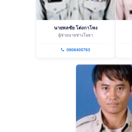
นายพลชัย โต่งกาโพง
ผู้ช่วยนายช่างโยธา
0908405763