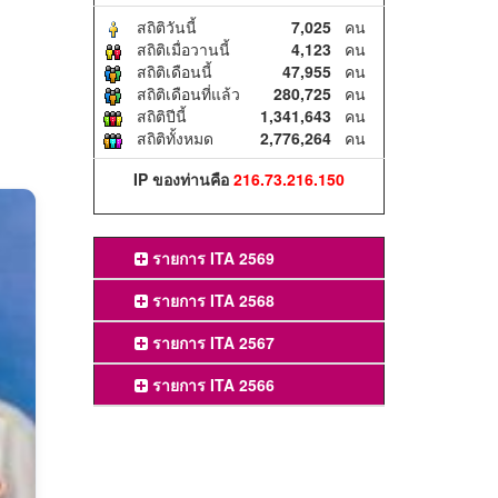
สถิติวันนี้
7,025
คน
สถิติเมื่อวานนี้
4,123
คน
สถิติเดือนนี้
47,955
คน
สถิติเดือนที่แล้ว
280,725
คน
สถิติปีนี้
1,341,643
คน
สถิติทั้งหมด
2,776,264
คน
IP ของท่านคือ
216.73.216.150
รายการ ITA 2569
รายการ ITA 2568
รายการ ITA 2567
รายการ ITA 2566