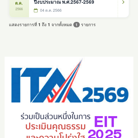
ปีงบประมาณ พ.ศ.2567-2569
ต.ค.
2566
04 ต.ค. 2566
แสดงรายการที่
1
ถึง
1
จากทั้งหมด
รายการ
1