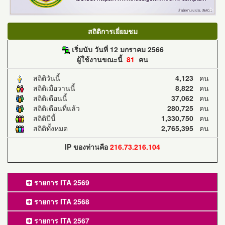
สถิติการเยี่ยมชม
เริ่มนับ วันที่ 12 มกราคม 2566
ผู้ใช้งานขณะนี้
81
คน
สถิติวันนี้
4,123
คน
สถิติเมื่อวานนี้
8,822
คน
สถิติเดือนนี้
37,062
คน
สถิติเดือนที่แล้ว
280,725
คน
สถิติปีนี้
1,330,750
คน
สถิติทั้งหมด
2,765,395
คน
IP ของท่านคือ
216.73.216.104
รายการ ITA 2569
รายการ ITA 2568
รายการ ITA 2567