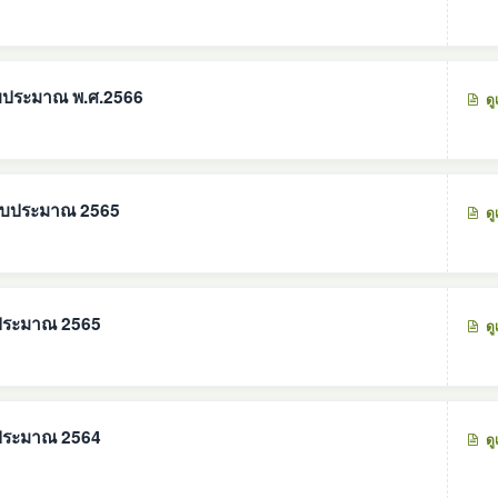
บประมาณ พ.ศ.2566
ดู
ปีงบประมาณ 2565
ดู
ประมาณ 2565
ดู
ประมาณ 2564
ดู