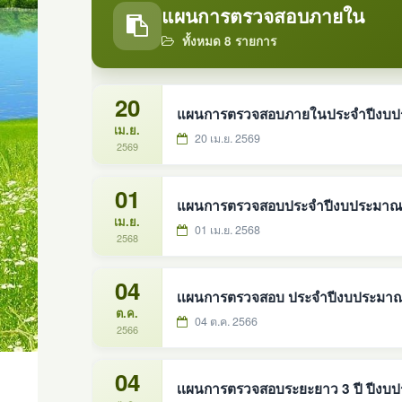
แผนการตรวจสอบภายใน
ทั้งหมด 8 รายการ
20
แผนการตรวจสอบภายในประจำปีงบป
เม.ย.
20 เม.ย. 2569
2569
01
แผนการตรวจสอบประจำปีงบประมาณ 
เม.ย.
01 เม.ย. 2568
2568
04
เเผนการตรวจสอบ ประจำปีงบประมาณ
ต.ค.
04 ต.ค. 2566
2566
04
เเผนการตรวจสอบระยะยาว 3 ปี ปีงบ