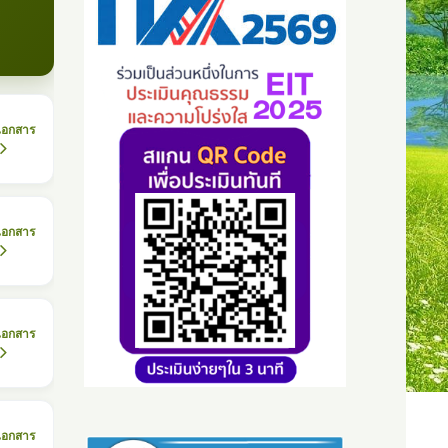
เอกสาร
เอกสาร
เอกสาร
เอกสาร