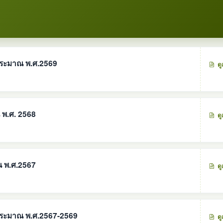
ระมาณ พ.ศ.2569
ดู
พ.ศ. 2568
ดู
 พ.ศ.2567
ดู
ประมาณ พ.ศ.2567-2569
ดู