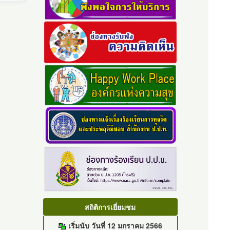
สถิติการเยี่ยมชม
เริ่มนับ วันที่ 12 มกราคม 2566