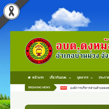
หน้าแรก
เกี่ยวกับอบต.
บุคลากร
ประกา
BREAKING NEWS
องค์การบริหารส่วนตำบลดงหม
NEW