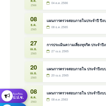
ต.ค.
04 ต.ค. 2566
2566
08
เเผนการตรวจสอบภายในประจำปี ปีง
ธ.ค.
08 ธ.ค. 2565
2565
27
การประเมินความเสี่ยงทุจริต ประจำ
เม.ย.
27 เม.ย. 2565
2565
20
เเผนการตรวจสอบภายใน ประจำปีงบ
เม.ย.
20 เม.ย. 2565
2565
08
เเผนการตรวจสอบภายใน ประจำปีงบ
ร้องเรียน
ป.ป.ช.
ต.ค.
08 ต.ค. 2563
2563