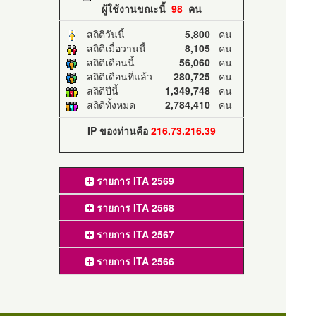
ผู้ใช้งานขณะนี้
98
คน
สถิติวันนี้
5,800
คน
สถิติเมื่อวานนี้
8,105
คน
สถิติเดือนนี้
56,060
คน
สถิติเดือนที่แล้ว
280,725
คน
สถิติปีนี้
1,349,748
คน
สถิติทั้งหมด
2,784,410
คน
IP ของท่านคือ
216.73.216.39
รายการ ITA 2569
รายการ ITA 2568
รายการ ITA 2567
รายการ ITA 2566