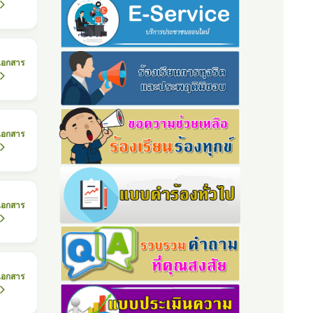
เอกสาร
เอกสาร
เอกสาร
เอกสาร