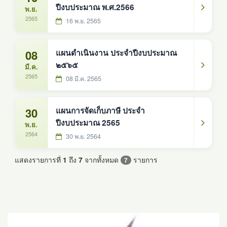
ปีงบประมาณ พ.ศ.2566
พ.ย.
2565
16 พ.ย. 2565
08
แผนดำเนินงาน ประจำปีงบประมาณ
๒๕๖๕
มี.ค.
2565
08 มี.ค. 2565
30
แผนการจัดเก็บภาษี ประจำ
ปีงบประมาณ 2565
พ.ย.
2564
30 พ.ย. 2564
แสดงรายการที่
1
ถึง
7
จากทั้งหมด
รายการ
7