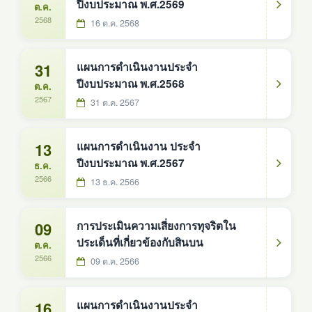
ปีงบประมาณ พ.ศ.2569
ต.ค.
2568
16 ต.ค. 2568
31
แผนการดำเนินงานประจำ
ปีงบประมาณ พ.ศ.2568
ต.ค.
2567
31 ต.ค. 2567
13
แผนการดำเนินงาน ประจำ
ปีงบประมาณ พ.ศ.2567
ธ.ค.
2566
13 ธ.ค. 2566
09
การประเมินความเสี่ยงการทุจริตใน
ประเด็นที่เกี่ยวข้องกับสินบน
ต.ค.
2566
09 ต.ค. 2566
16
แผนการดำเนินงานประจำ