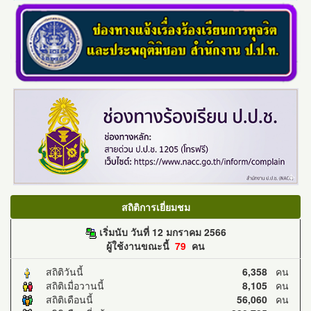
สถิติการเยี่ยมชม
เริ่มนับ วันที่ 12 มกราคม 2566
ผู้ใช้งานขณะนี้
79
คน
สถิติวันนี้
6,358
คน
สถิติเมื่อวานนี้
8,105
คน
สถิติเดือนนี้
56,060
คน