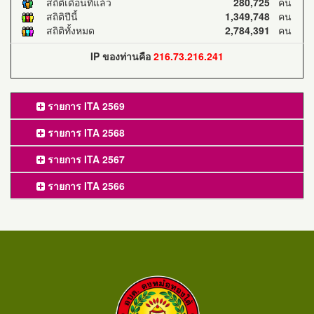
สถิติเดือนที่แล้ว
280,725
คน
สถิติปีนี้
1,349,748
คน
สถิติทั้งหมด
2,784,391
คน
IP ของท่านคือ
216.73.216.241
รายการ ITA 2569
รายการ ITA 2568
รายการ ITA 2567
รายการ ITA 2566