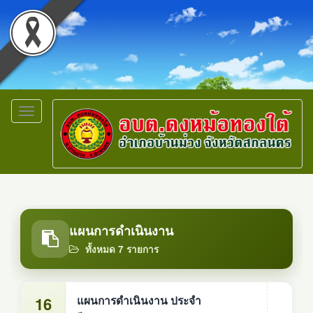
Toggle
navigation
แผนการดำเนินงาน
ทั้งหมด 7 รายการ
16
แผนการดำเนินงาน ประจำ