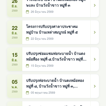
26
๖และ บ้านวังน้ำขาว หมู่ที่ ๓
มิ.ย.
2569
26 มิถุนายน 2569
22
โครงการปรับปรุงศาลาประชาคม
หมู่บ้าน บ้านเหล่าสมบูรณ์ หมู่ที่ ๕
มิ.ย.
2569
22 มิถุนายน 2569
15
ปรับปรุงซ่อมแซมท่อระบายน้ำ บ้านดง
หม้อทือง หมุ่ที่ ๘.บ้านวังน้ำขาว หมุ่ที่
มิ.ย.
๓, บ้านดงหม้อทอง หมู่ที่ ๒,บ้านนา
2569
15 มิถุนายน 2569
สมบูรณ์ หมู่ที่ ๔
05
ปรับปรุงท่อระบายน้ำ บ้านดงหม้อทอง
หมู่ที่ ๘, บ้านวังน้ำขาว หมู่ที่ ๓,
พ.ค.
บ้านนาเจริญ หมู่ที่ ๗,บ้านดงหม้อทอง
2569
05 พฤษภาคม 2569
หมู่ที่ ๒