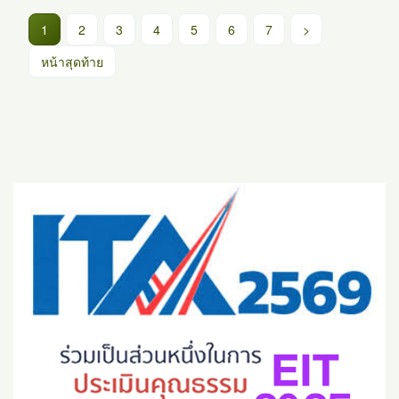
(current)
1
2
3
4
5
6
7
>
หน้าสุดท้าย