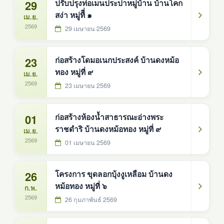
29
ปรับปรุงท่อเมนประปาหมู่บ้าน บ้านโคก
สง่า หมู่ทีี่ ๑
เม.ย.
2569
29 เมษายน 2569
23
ก่อสร้างโดมอเนกประสงค์ บ้านดงหม้อ
ทอง หมู่ที่ ๙
เม.ย.
2569
23 เมษายน 2569
01
ก่อสร้างห้องน้ำสาธารณะอ่างพระ
ราชดำริ บ้านดงหม้อทอง หมู่ที่ ๙
เม.ย.
2569
01 เมษายน 2569
26
โครงการ ขุดลอกบุ้งงูเหลือม บ้านดง
หม้อทอง หมู่ที่ ๖
ก.พ.
2569
26 กุมภาพันธ์ 2569