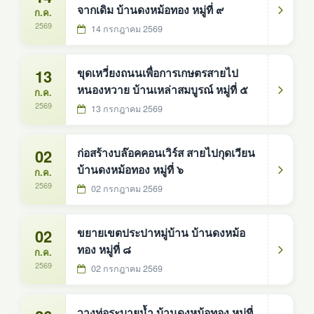
จากเดิม บ้านดงหม้อทอง หมู่ที่ ๙
ก.ค.
2569
14 กรกฎาคม 2569
13
ขุดเหวี่ยงถนนเพื่อการเกษตรสายไป
หนองหวาย บ้านเหล่าสมบูรณ์ หมู่ที่ ๕
ก.ค.
2569
13 กรกฎาคม 2569
02
ก่อสร้างบล๊อคคอนเวิร์ส สายไปกุดเวียน
บ้านดงหม้อทอง หมู่ที่ ๖
ก.ค.
2569
02 กรกฎาคม 2569
02
ขยายเขตประปาหมู่บ้าน บ้านดงหม้อ
ทอง หมู่ที่ ๘
ก.ค.
2569
02 กรกฎาคม 2569
วางท่อระบายน้ำ บ้านดงหม้อทอง หมู่ที่