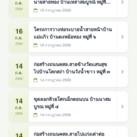
นายสายทอง บ้านเหล่าสมบูรณ์ หมู่ที่
ก.ค.
๑๐
2569
16 กรกฎาคม 2569
16
โครงการวางท่อระบายน้ำสายหน้าบ้าน
แม่แก้ว บ้านดงหม้อทอง หมู่ที่ ๖
ก.ค.
2569
16 กรกฎาคม 2569
14
ก่อสร้างถนนคสล.สายข้างวัดแสนสุข
ไปบ้านโคกสง่า บ้านวังน้ำขาว หมู่ที่ ๓
ก.ค.
2569
14 กรกฎาคม 2569
14
ขุดลอกห้วยโศกเม็กตอนบน บ้านนาสม
บูรณ หมู่ที่ ๔
ก.ค.
2569
14 กรกฎาคม 2569
14
ก่อสร้างถนนคสล.สายไปแก่งเต่าต่อ