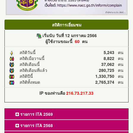
สถิติการเยี่ยมชม
เริ่มนับ วันที่ 12 มกราคม 2566
ผู้ใช้งานขณะนี้
60
คน
สถิติวันนี้
5,243
คน
สถิติเมื่อวานนี้
8,822
คน
สถิติเดือนนี้
37,062
คน
สถิติเดือนที่แล้ว
280,725
คน
สถิติปีนี้
1,330,750
คน
สถิติทั้งหมด
2,765,374
คน
IP ของท่านคือ
216.73.217.33
รายการ ITA 2569
รายการ ITA 2568