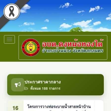
Toggle
navigation
ประกาศราคากลาง
ทั้งหมด 188 รายการ
16
โครงการวางท่อระบายน้ำสายหน้าบ้าน