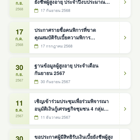
ยังชีพผู้สูงอายุ ประจำปีงบประมาณ
ก.ย.
2570 ในพื้นที่ อบต.ดงหม้อทองใต้ ทั้ง
2568
17 กันยายน 2568
10 หมู่บ้าน
17
ประกาศรายชื่อคนพิการที่ขาด
คุณสมบัติรับเบี้ยความพิการ
ก.ค.
ปีงบประมาณ 2568 ประจำเดือน
2568
17 กรกฎาคม 2568
กรกฎาคม 2568
30
ฐานข้อมูลผู้สูงอายุ ประจำเดือน
กันยายน 2567
ก.ย.
2567
30 กันยายน 2567
11
เชิญเข้าร่วมประชุมเพื่อร่วมพิจารณา
อนุมัติเงินกู้เศรษฐกิจชุมชน 4 กลุ่ม
ธ.ค.
อาชีพ ประจำเดือน ธันวาม 2567
2567
11 ธันวาคม 2567
30
ขอประกาศผู้มีสิทธิรับเงินเบี้ยยังชีพผู้สูง