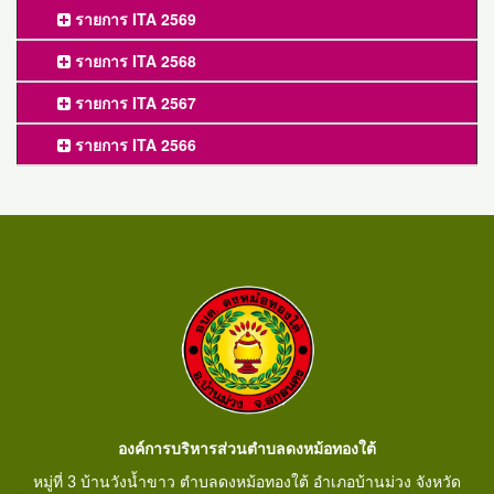
รายการ ITA 2569
รายการ ITA 2568
รายการ ITA 2567
รายการ ITA 2566
องค์การบริหารส่วนตำบลดงหม้อทองใต้
หมู่ที่ 3 บ้านวังน้ำขาว ตำบลดงหม้อทองใต้ อำเภอบ้านม่วง จังหวัด