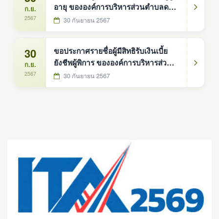
อายุ ขององค์การบริหารส่วนตำบลดง
ก.ย.
หม้อทองใต้ ประจำปีงบประมาณ 2568
2567
30 กันยายน 2567
30
ขอประกาศรายชื่อผู้มีสิทธิรับเงินเบี้ย
ยังชีพผู้พิการ ขององค์การบริหารส่วน
ก.ย.
ตำบลดงหม้อทองใต้ ประจำ
2567
30 กันยายน 2567
ปีงบประมาณ 2568