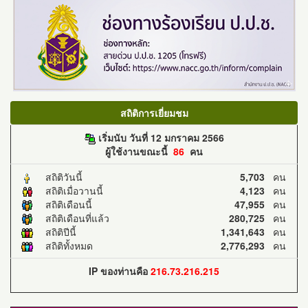
สถิติการเยี่ยมชม
เริ่มนับ วันที่ 12 มกราคม 2566
ผู้ใช้งานขณะนี้
86
คน
สถิติวันนี้
5,703
คน
สถิติเมื่อวานนี้
4,123
คน
สถิติเดือนนี้
47,955
คน
สถิติเดือนที่แล้ว
280,725
คน
สถิติปีนี้
1,341,643
คน
สถิติทั้งหมด
2,776,293
คน
IP ของท่านคือ
216.73.216.215