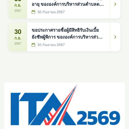
อายุ ขององค์การบริหารส่วนตำบลดง
ก.ย.
หม้อทองใต้ ประจำปีงบประมาณ 2568
2567
30 กันยายน 2567
30
ขอประกาศรายชื่อผู้มีสิทธิรับเงินเบี้ย
ยังชีพผู้พิการ ขององค์การบริหารส่วน
ก.ย.
ตำบลดงหม้อทองใต้ ประจำ
2567
30 กันยายน 2567
ปีงบประมาณ 2568