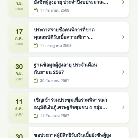
ยังชีพผู้สูงอายุ ประจำปีงบประมาณ
ก.ย.
2570 ในพื้นที่ อบต.ดงหม้อทองใต้ ทั้ง
2568
17 กันยายน 2568
10 หมู่บ้าน
17
ประกาศรายชื่อคนพิการที่ขาด
คุณสมบัติรับเบี้ยความพิการ
ก.ค.
ปีงบประมาณ 2568 ประจำเดือน
2568
17 กรกฎาคม 2568
กรกฎาคม 2568
30
ฐานข้อมูลผู้สูงอายุ ประจำเดือน
กันยายน 2567
ก.ย.
2567
30 กันยายน 2567
11
เชิญเข้าร่วมประชุมเพื่อร่วมพิจารณา
อนุมัติเงินกู้เศรษฐกิจชุมชน 4 กลุ่ม
ธ.ค.
อาชีพ ประจำเดือน ธันวาม 2567
2567
11 ธันวาคม 2567
30
ขอประกาศผู้มีสิทธิรับเงินเบี้ยยังชีพผู้สูง