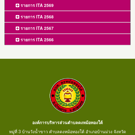
รายการ ITA 2569
รายการ ITA 2568
รายการ ITA 2567
รายการ ITA 2566
องค์การบริหารส่วนตำบลดงหม้อทองใต้
หมู่ที่ 3 บ้านวังน้ำขาว ตำบลดงหม้อทองใต้ อำเภอบ้านม่วง จังหวัด