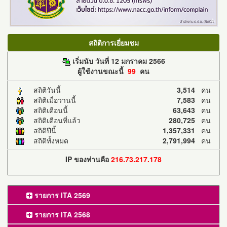
สถิติการเยี่ยมชม
เริ่มนับ วันที่ 12 มกราคม 2566
ผู้ใช้งานขณะนี้
99
คน
สถิติวันนี้
3,514
คน
สถิติเมื่อวานนี้
7,583
คน
สถิติเดือนนี้
63,643
คน
สถิติเดือนที่แล้ว
280,725
คน
สถิติปีนี้
1,357,331
คน
สถิติทั้งหมด
2,791,994
คน
IP ของท่านคือ
216.73.217.178
รายการ ITA 2569
รายการ ITA 2568