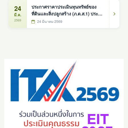
24
ประกาศราคาประเมินทุนทรัพย์ของ
ที่ดินและสิ่งปลูกสร้าง (ภ.ด.ส.1) ประจำ
มี.ค.
ปีงบประมาณ 2569
2569
24 มีนาคม 2569