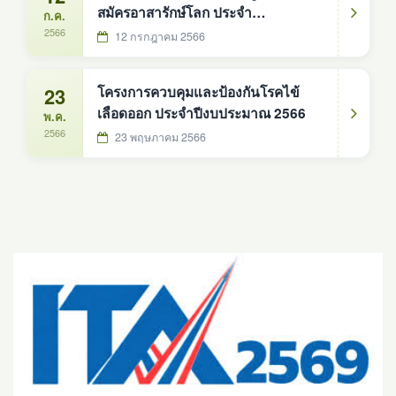
สมัครอาสารักษ์โลก ประจำ
ก.ค.
ปีงบประมาณ พศ.2566
2566
12 กรกฎาคม 2566
23
โครงการควบคุมและป้องกันโรคไข้
เลือดออก ประจำปีงบประมาณ 2566
พ.ค.
2566
23 พฤษภาคม 2566