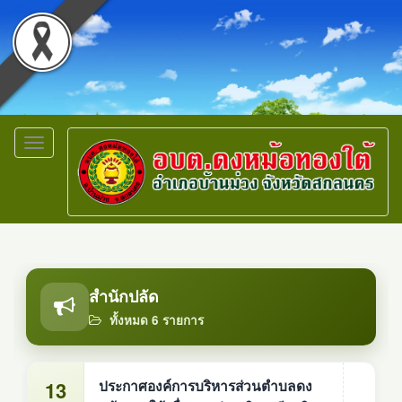
Toggle
navigation
สำนักปลัด
ทั้งหมด 6 รายการ
13
ประกาศองค์การบริหารส่วนตำบลดง