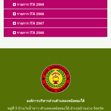
รายการ ITA 2569
รายการ ITA 2568
รายการ ITA 2567
รายการ ITA 2566
องค์การบริหารส่วนตำบลดงหม้อทองใต้
หมู่ที่ 3 บ้านวังน้ำขาว ตำบลดงหม้อทองใต้ อำเภอบ้านม่วง จังหวัด