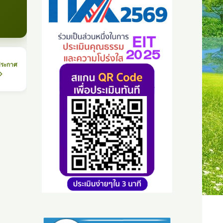
ประกาศ