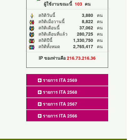
ผู้ใช้งานขณะนี้
103
คน
สถิติวันนี้
3,880
คน
สถิติเมื่อวานนี้
8,822
คน
สถิติเดือนนี้
37,062
คน
สถิติเดือนที่แล้ว
280,725
คน
สถิติปีนี้
1,330,750
คน
สถิติทั้งหมด
2,765,417
คน
IP ของท่านคือ
216.73.216.36
รายการ ITA 2569
รายการ ITA 2568
รายการ ITA 2567
รายการ ITA 2566