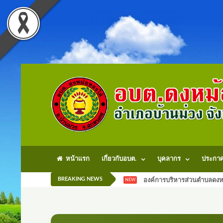
หน้าแรก
เกี่ยวกับอบต.
บุคลากร
ประกา
BREAKING NEWS
องค์การบริหารส่วนตำบลดงหม
NEW