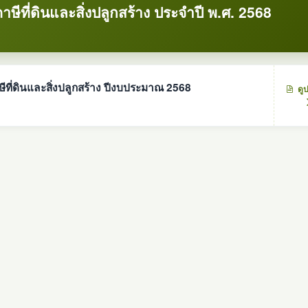
ีที่ดินและสิ่งปลูกสร้าง ประจำปี พ.ศ. 2568
ี่ดินและสิ่งปลูกสร้าง ปีงบประมาณ 2568
ดู