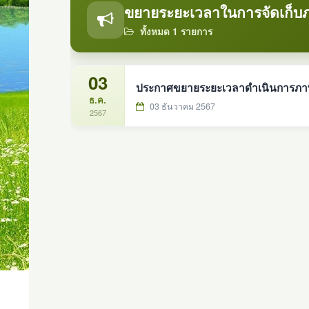
ขยายระยะเวลาในการจัดเก็บภาษ
ทั้งหมด 1 รายการ
03
ประกาศขยายระยะเวลาดำเนินการภาษีท
ธ.ค.
03 ธันวาคม 2567
2567