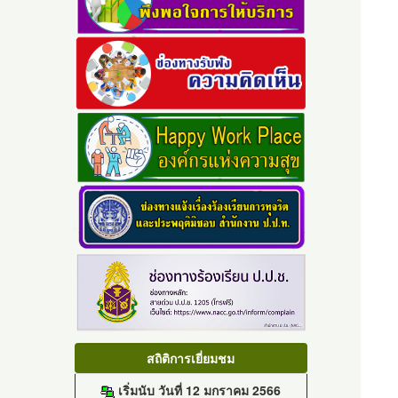
สถิติการเยี่ยมชม
เริ่มนับ วันที่ 12 มกราคม 2566