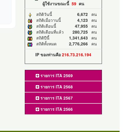
ผู้ใช้งานขณะนี้
59
คน
สถิติวันนี้
6,672
คน
สถิติเมื่อวานนี้
4,123
คน
สถิติเดือนนี้
47,955
คน
สถิติเดือนที่แล้ว
280,725
คน
สถิติปีนี้
1,341,643
คน
สถิติทั้งหมด
2,776,266
คน
IP ของท่านคือ
216.73.216.194
รายการ ITA 2569
รายการ ITA 2568
รายการ ITA 2567
รายการ ITA 2566