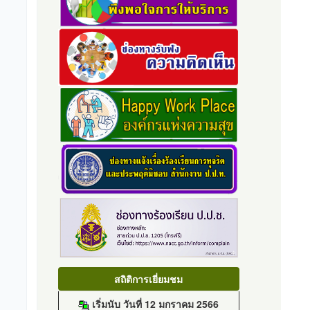
สถิติการเยี่ยมชม
เริ่มนับ วันที่ 12 มกราคม 2566