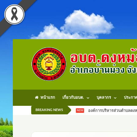
หน้าแรก
เกี่ยวกับอบต.
บุคลากร
ประกา
BREAKING NEWS
องค์การบริหารส่วนตำบลดงหม
NEW