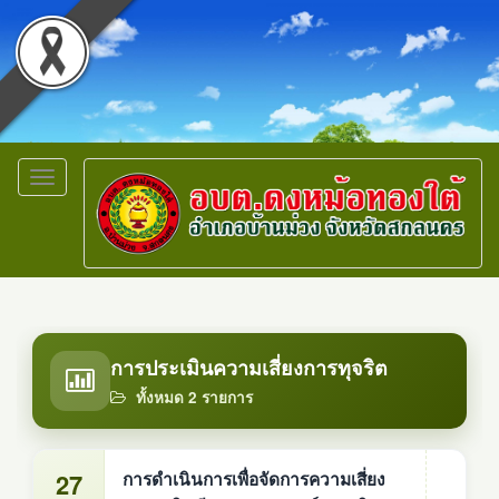
Toggle
navigation
การประเมินความเสี่ยงการทุจริต
ทั้งหมด 2 รายการ
27
การดำเนินการเพื่อจัดการความเสี่ยง