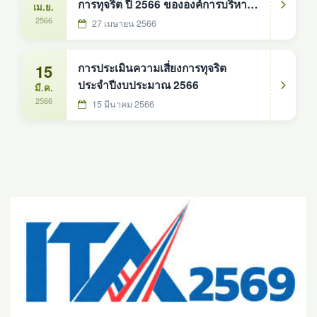
การทุจริต ปี 2566 ขององค์การบริหาร
เม.ย.
ส่วนตำบลดงหม้อทองใต้ อำเภอ
2566
27 เมษายน 2566
บ้านม่วง จังหวัดสกลนคร
15
การประเมินความเสี่ยงการทุจริต
ประจำปีงบประมาณ 2566
มี.ค.
2566
15 มีนาคม 2566