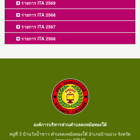
รายการ ITA 2569
รายการ ITA 2568
รายการ ITA 2567
รายการ ITA 2566
องค์การบริหารส่วนตำบลดงหม้อทองใต้
หมู่ที่ 3 บ้านวังน้ำขาว ตำบลดงหม้อทองใต้ อำเภอบ้านม่วง จังหวัด