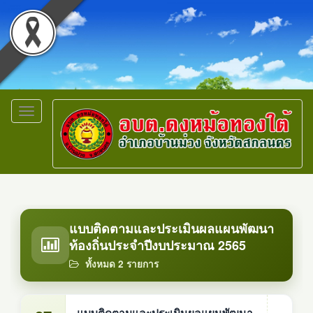
Toggle
navigation
แบบติดตามและประเมินผลแผนพัฒนา
ท้องถิ่นประจำปีงบประมาณ 2565
ทั้งหมด 2 รายการ