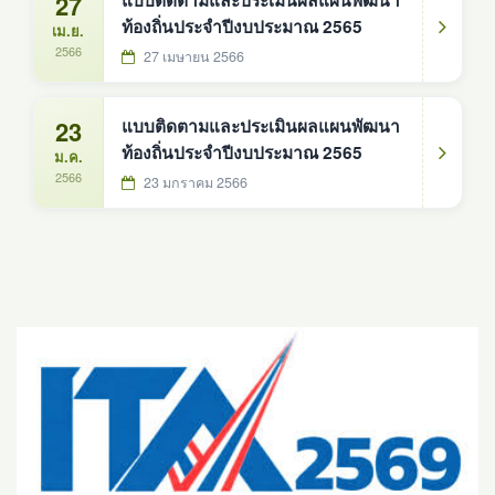
27
แบบติดตามและประเมินผลแผนพัฒนา
ท้องถิ่นประจำปีงบประมาณ 2565
เม.ย.
2566
27 เมษายน 2566
23
แบบติดตามและประเมินผลแผนพัฒนา
ท้องถิ่นประจำปีงบประมาณ 2565
ม.ค.
2566
23 มกราคม 2566