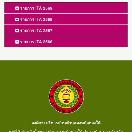
รายการ ITA 2569
รายการ ITA 2568
รายการ ITA 2567
รายการ ITA 2566
องค์การบริหารส่วนตำบลดงหม้อทองใต้
หมู่ที่ 3 บ้านวังน้ำขาว ตำบลดงหม้อทองใต้ อำเภอบ้านม่วง จังหวัด