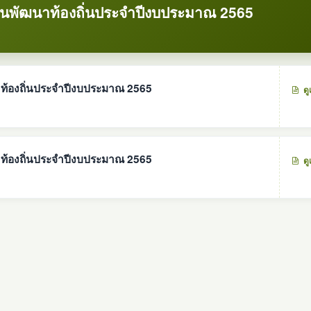
พัฒนาท้องถิ่นประจำปีงบประมาณ 2565
้องถิ่นประจำปีงบประมาณ 2565
ดู
้องถิ่นประจำปีงบประมาณ 2565
ดู