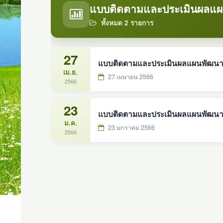
แบบติดตามและประเมินผลแผน
ทั้งหมด 2 รายการ
27
แบบติดตามและประเมินผลแผนพัฒนาท
เม.ย.
27 เมษายน 2566
2566
23
แบบติดตามและประเมินผลแผนพัฒนาท
ม.ค.
23 มกราคม 2566
2566