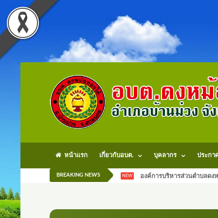
หน้าแรก
เกี่ยวกับอบต.
บุคลากร
ประกา
BREAKING NEWS
องค์การบริหารส่วนตำบลดงหม
NEW