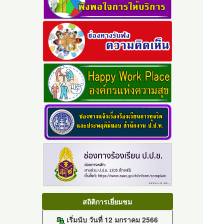
สถิติการเยี่ยมชม
เริ่มนับ วันที่ 12 มกราคม 2566