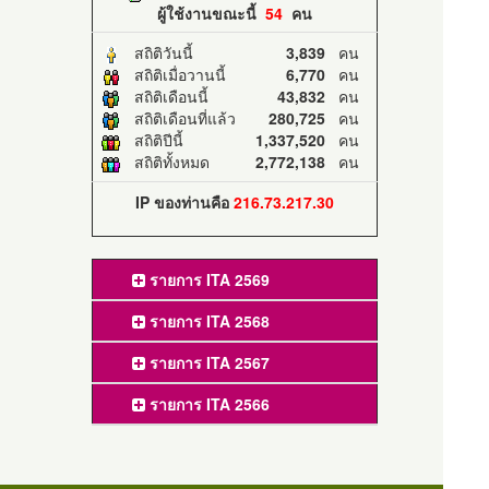
ผู้ใช้งานขณะนี้
54
คน
สถิติวันนี้
3,839
คน
สถิติเมื่อวานนี้
6,770
คน
สถิติเดือนนี้
43,832
คน
สถิติเดือนที่แล้ว
280,725
คน
สถิติปีนี้
1,337,520
คน
สถิติทั้งหมด
2,772,138
คน
IP ของท่านคือ
216.73.217.30
รายการ ITA 2569
รายการ ITA 2568
รายการ ITA 2567
รายการ ITA 2566