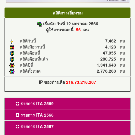
สถิติการเยี่ยมชม
เริ่มนับ วันที่ 12 มกราคม 2566
ผู้ใช้งานขณะนี้
56
คน
สถิติวันนี้
7,462
คน
สถิติเมื่อวานนี้
4,123
คน
สถิติเดือนนี้
47,955
คน
สถิติเดือนที่แล้ว
280,725
คน
สถิติปีนี้
1,341,643
คน
สถิติทั้งหมด
2,776,263
คน
IP ของท่านคือ
216.73.216.207
รายการ ITA 2569
รายการ ITA 2568
รายการ ITA 2567