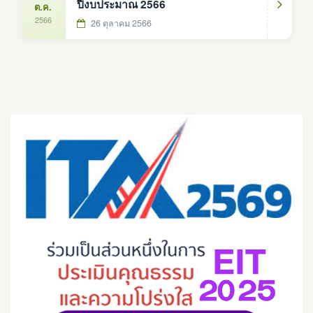
ปีงบประมาณ 2566
ต.ค.
2566
26 ตุลาคม 2566