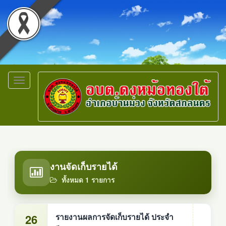
Toggle
navigation
งานจัดเก็บรายได้
ทั้งหมด 1 รายการ
26
รายงานผลการจัดเก็บรายได้ ประจำ