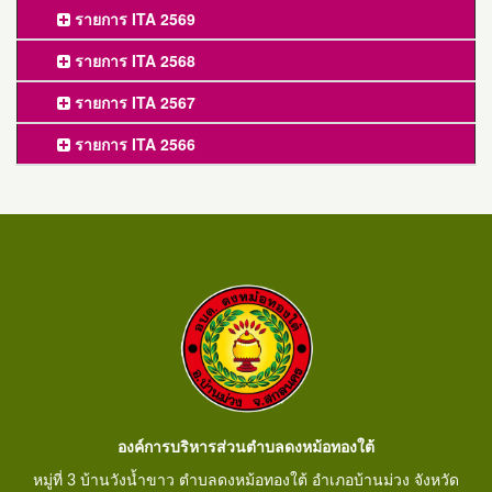
รายการ ITA 2569
รายการ ITA 2568
รายการ ITA 2567
รายการ ITA 2566
องค์การบริหารส่วนตำบลดงหม้อทองใต้
หมู่ที่ 3 บ้านวังน้ำขาว ตำบลดงหม้อทองใต้ อำเภอบ้านม่วง จังหวัด