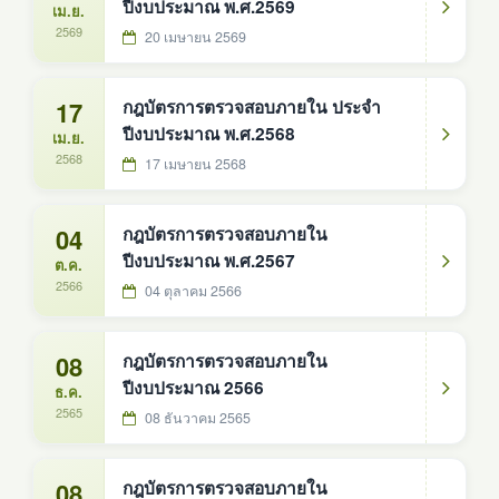
ปีงบประมาณ พ.ศ.2569
เม.ย.
2569
20 เมษายน 2569
17
กฎบัตรการตรวจสอบภายใน ประจำ
ปีงบประมาณ พ.ศ.2568
เม.ย.
2568
17 เมษายน 2568
04
กฎบัตรการตรวจสอบภายใน
ปีงบประมาณ พ.ศ.2567
ต.ค.
2566
04 ตุลาคม 2566
08
กฎบัตรการตรวจสอบภายใน
ปีงบประมาณ 2566
ธ.ค.
2565
08 ธันวาคม 2565
08
กฎบัตรการตรวจสอบภายใน