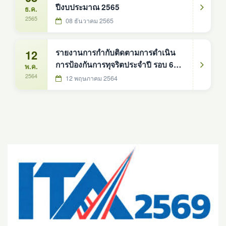
ปีงบประมาณ 2565
ธ.ค.
2565
08 ธันวาคม 2565
12
รายงานการกำกับติดตามการดำเนิน
การป้องกันการทุจริตประจำปี รอบ 6
พ.ค.
เดือน
2564
12 พฤษภาคม 2564