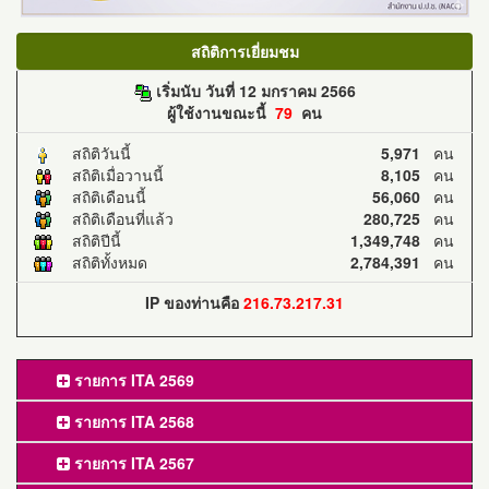
สถิติการเยี่ยมชม
เริ่มนับ วันที่ 12 มกราคม 2566
ผู้ใช้งานขณะนี้
79
คน
สถิติวันนี้
5,971
คน
สถิติเมื่อวานนี้
8,105
คน
สถิติเดือนนี้
56,060
คน
สถิติเดือนที่แล้ว
280,725
คน
สถิติปีนี้
1,349,748
คน
สถิติทั้งหมด
2,784,391
คน
IP ของท่านคือ
216.73.217.31
รายการ ITA 2569
รายการ ITA 2568
รายการ ITA 2567