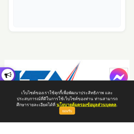
เว็บไซต์ของเราใช้คุกกี้เพื่อพัฒนาประสิทธิภาพ และ
ประสบการณ์ที่ดีในการใช้เว็บไซต์ของท่าน ท่านสามารถ
ศึกษารายละเอียดได้ที่
นโยบายคุ้มครองข้อมูลส่วนบุคคล
.
ยอมรับ