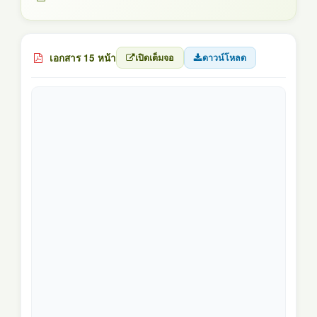
เอกสาร 15 หน้า
เปิดเต็มจอ
ดาวน์โหลด