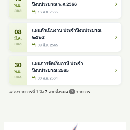
ปีงบประมาณ พ.ศ.2566
พ.ย.
2565
16 พ.ย. 2565
08
แผนดำเนินงาน ประจำปีงบประมาณ
๒๕๖๕
มี.ค.
2565
08 มี.ค. 2565
30
แผนการจัดเก็บภาษี ประจำ
ปีงบประมาณ 2565
พ.ย.
2564
30 พ.ย. 2564
แสดงรายการที่
1
ถึง
7
จากทั้งหมด
รายการ
7