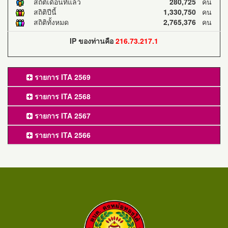
สถิติเดือนที่แล้ว
280,725
คน
สถิติปีนี้
1,330,750
คน
สถิติทั้งหมด
2,765,376
คน
IP ของท่านคือ
216.73.217.1
รายการ ITA 2569
รายการ ITA 2568
รายการ ITA 2567
รายการ ITA 2566