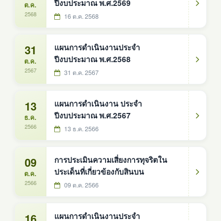
ปีงบประมาณ พ.ศ.2569
ต.ค.
2568
16 ต.ค. 2568
31
แผนการดำเนินงานประจำ
ปีงบประมาณ พ.ศ.2568
ต.ค.
2567
31 ต.ค. 2567
13
แผนการดำเนินงาน ประจำ
ปีงบประมาณ พ.ศ.2567
ธ.ค.
2566
13 ธ.ค. 2566
09
การประเมินความเสี่ยงการทุจริตใน
ประเด็นที่เกี่ยวข้องกับสินบน
ต.ค.
2566
09 ต.ค. 2566
16
แผนการดำเนินงานประจำ