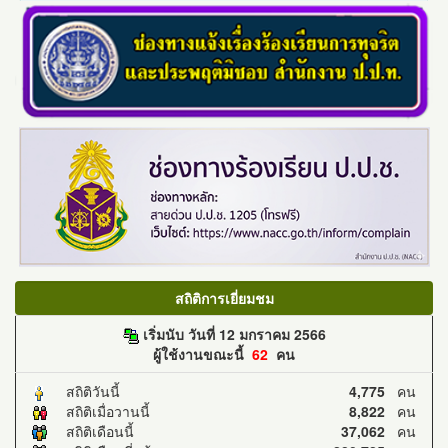
สถิติการเยี่ยมชม
เริ่มนับ วันที่ 12 มกราคม 2566
ผู้ใช้งานขณะนี้
62
คน
สถิติวันนี้
4,775
คน
สถิติเมื่อวานนี้
8,822
คน
สถิติเดือนนี้
37,062
คน