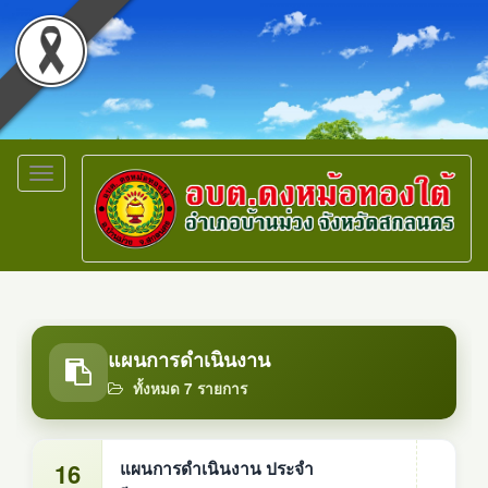
Toggle
navigation
แผนการดำเนินงาน
ทั้งหมด 7 รายการ
16
แผนการดำเนินงาน ประจำ