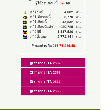
ผู้ใช้งานขณะนี้
57
คน
สถิติวันนี้
4,082
คน
สถิติเมื่อวานนี้
6,770
คน
สถิติเดือนนี้
43,832
คน
สถิติเดือนที่แล้ว
280,725
คน
สถิติปีนี้
1,337,520
คน
สถิติทั้งหมด
2,772,141
คน
IP ของท่านคือ
216.73.216.40
รายการ ITA 2569
รายการ ITA 2568
รายการ ITA 2567
รายการ ITA 2566