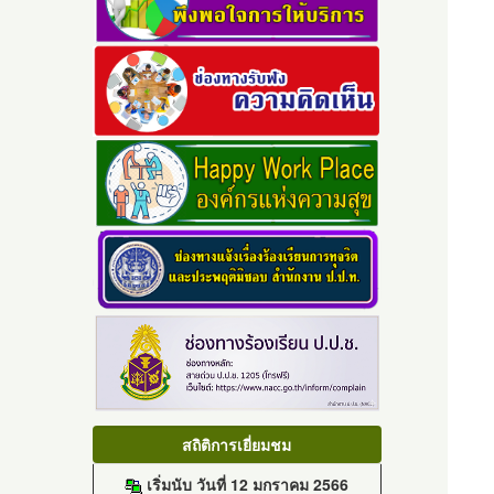
สถิติการเยี่ยมชม
เริ่มนับ วันที่ 12 มกราคม 2566