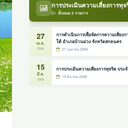
การประเมินความเสี่ยงการทุจร
ทั้งหมด 2 รายการ
27
การดำเนินการเพื่อจัดการความเสี่ยง
ใต้ อำเภอบ้านม่วง จังหวัดสกลนคร
เม.ย.
2566
27 เมษายน 2566
15
การประเมินความเสี่ยงการทุจริต ปร
มี.ค.
15 มีนาคม 2566
2566