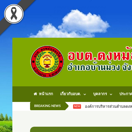
หน้าแรก
เกี่ยวกับอบต.
บุคลากร
ประกา
BREAKING NEWS
องค์การบริหารส่วนตำบลดงหม
NEW