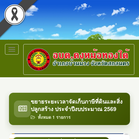
Toggle
navigation
ขยายระยะเวลาจัดเก็บภาษีที่ดินและสิ่ง
ปลูกสร้าง ประจำปีงบประมาณ 2569
ทั้งหมด 1 รายการ