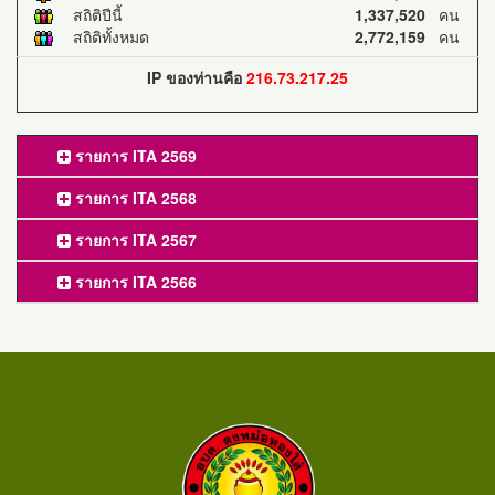
สถิติปีนี้
1,337,520
คน
สถิติทั้งหมด
2,772,159
คน
IP ของท่านคือ
216.73.217.25
รายการ ITA 2569
รายการ ITA 2568
รายการ ITA 2567
รายการ ITA 2566