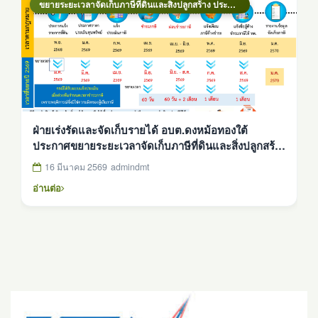
ขยายระยะเวลาจัดเก็บภาษีที่ดินและสิ่งปลูกสร้าง ประจำปีงบประมาณ 2569
ฝ่ายเร่งรัดและจัดเก็บรายได้ อบต.ดงหม้อทองใต้
ประกาศขยายระยะเวลาจัดเก็บภาษีที่ดินและสิ่งปลูกสร้าง
ประจำปี 2569
16 มีนาคม 2569
admindmt
อ่านต่อ