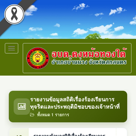
Toggle
navigation
รายงานข้อมูลสถิติเรื่องร้องเรียนการ
ทุจริตและประพฤติมิชอบของเจ้าหน้าที่
ทั้งหมด 1 รายการ