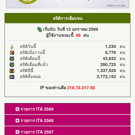
สถิติการเยี่ยมชม
เริ่มนับ วันที่ 12 มกราคม 2566
ผู้ใช้งานขณะนี้
68
คน
สถิติวันนี้
1,230
คน
สถิติเมื่อวานนี้
6,770
คน
สถิติเดือนนี้
43,832
คน
สถิติเดือนที่แล้ว
280,725
คน
สถิติปีนี้
1,337,520
คน
สถิติทั้งหมด
2,772,152
คน
IP ของท่านคือ
216.73.217.58
รายการ ITA 2569
รายการ ITA 2568
รายการ ITA 2567