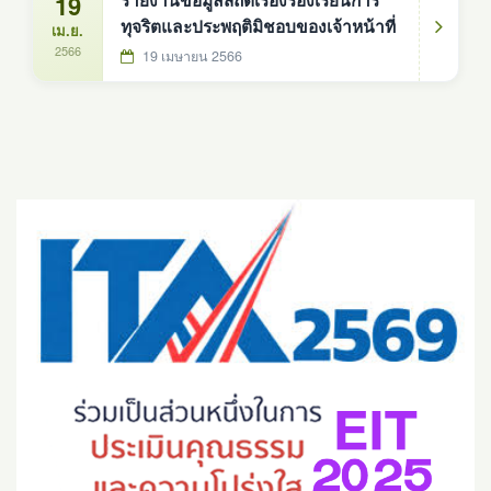
19
รายงานข้อมูลสถิติเรื่องร้องเรียนการ
ทุจริตและประพฤติมิชอบของเจ้าหน้าที่
เม.ย.
2566
19 เมษายน 2566