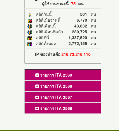
ผู้ใช้งานขณะนี้
75
คน
สถิติวันนี้
501
คน
สถิติเมื่อวานนี้
6,770
คน
สถิติเดือนนี้
43,832
คน
สถิติเดือนที่แล้ว
280,725
คน
สถิติปีนี้
1,337,520
คน
สถิติทั้งหมด
2,772,159
คน
IP ของท่านคือ
216.73.216.110
รายการ ITA 2569
รายการ ITA 2568
รายการ ITA 2567
รายการ ITA 2566