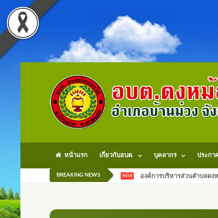
หน้าแรก
เกี่ยวกับอบต.
บุคลากร
ประกา
BREAKING NEWS
องค์การบริหารส่วนตำบลดงหม
NEW