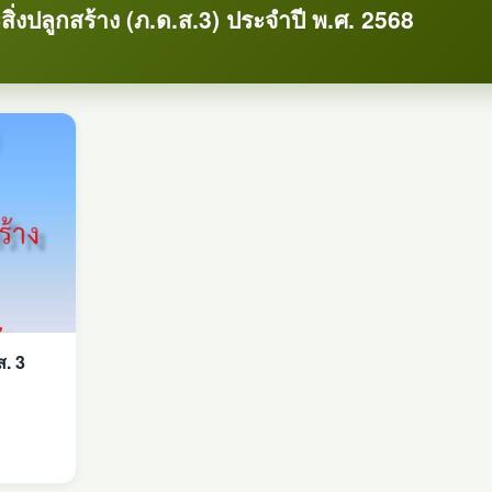
ิ่งปลูกสร้าง (ภ.ด.ส.3) ประจำปี พ.ศ. 2568
ส. 3