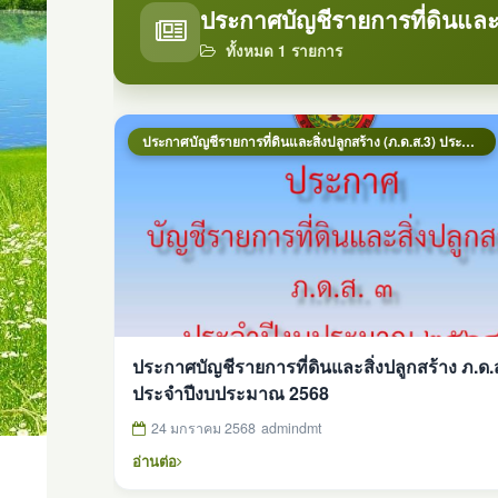
ประกาศบัญชีรายการที่ดินและส
ทั้งหมด 1 รายการ
ประกาศบัญชีรายการที่ดินและสิ่งปลูกสร้าง (ภ.ด.ส.3) ประจำปี พ.ศ. 2568
ประกาศบัญชีรายการที่ดินและสิ่งปลูกสร้าง ภ.ด.
ประจำปีงบประมาณ 2568
24 มกราคม 2568
admindmt
อ่านต่อ