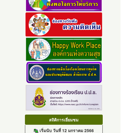
สถิติการเยี่ยมชม
เริ่มนับ วันที่ 12 มกราคม 2566