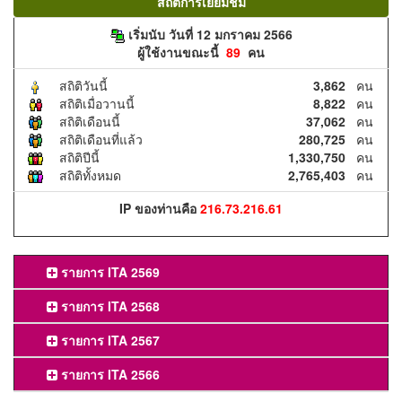
สถิติการเยี่ยมชม
เริ่มนับ วันที่ 12 มกราคม 2566
ผู้ใช้งานขณะนี้
89
คน
สถิติวันนี้
3,862
คน
สถิติเมื่อวานนี้
8,822
คน
สถิติเดือนนี้
37,062
คน
สถิติเดือนที่แล้ว
280,725
คน
สถิติปีนี้
1,330,750
คน
สถิติทั้งหมด
2,765,403
คน
IP ของท่านคือ
216.73.216.61
รายการ ITA 2569
รายการ ITA 2568
รายการ ITA 2567
รายการ ITA 2566