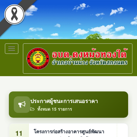
Toggle
navigation
ประกาศผู้ชนะการเสนอราคา
ทั้งหมด 15 รายการ
11
โครงการก่อสร้างอาคารศูนย์พัฒนา