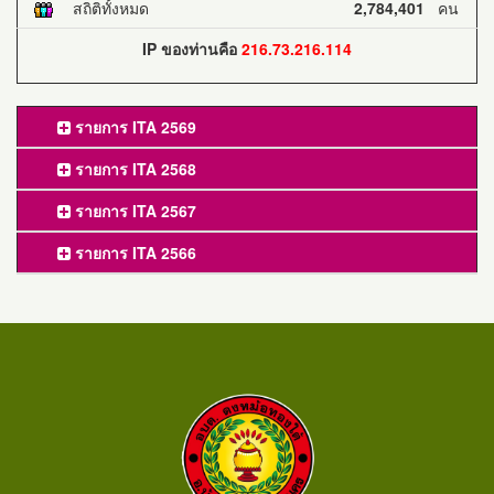
สถิติทั้งหมด
2,784,401
คน
IP ของท่านคือ
216.73.216.114
รายการ ITA 2569
รายการ ITA 2568
รายการ ITA 2567
รายการ ITA 2566