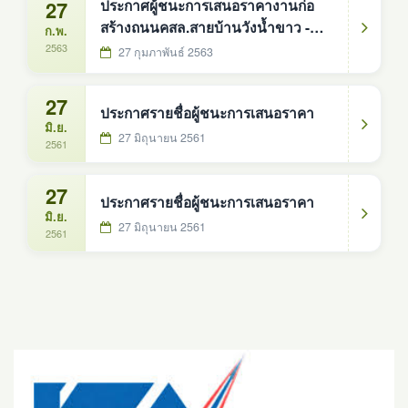
27
ประกาศผู้ชนะการเสนอราคางานก่อ
สร้างถนนคสล.สายบ้านวังน้ำขาว -
ก.พ.
บ้านดู่
2563
27 กุมภาพันธ์ 2563
27
ประกาศรายชื่อผู้ชนะการเสนอราคา
มิ.ย.
27 มิถุนายน 2561
2561
27
ประกาศรายชื่อผู้ชนะการเสนอราคา
มิ.ย.
27 มิถุนายน 2561
2561