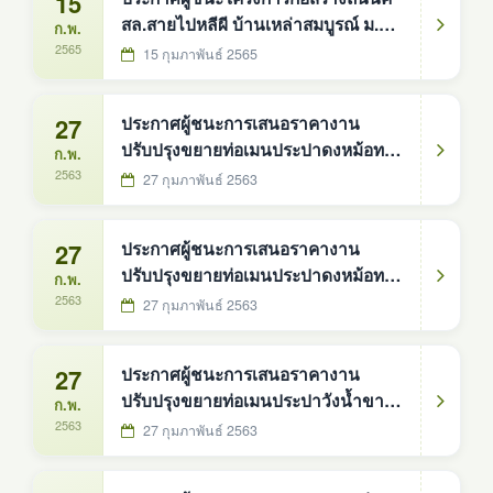
15
สล.สายไปหลีผี บ้านเหล่าสมบูรณ์ ม.5
ก.พ.
(เงินอุดหนุนเฉพาะกิจ)
2565
15 กุมภาพันธ์ 2565
27
ประกาศผู้ชนะการเสนอราคางาน
ปรับปรุงขยายท่อเมนประปาดงหม้อทอง
ก.พ.
หมู่ที่9
2563
27 กุมภาพันธ์ 2563
27
ประกาศผู้ชนะการเสนอราคางาน
ปรับปรุงขยายท่อเมนประปาดงหม้อทอง
ก.พ.
หมู่ที่6
2563
27 กุมภาพันธ์ 2563
27
ประกาศผู้ชนะการเสนอราคางาน
ปรับปรุงขยายท่อเมนประปาวังน้ำขาว
ก.พ.
หมู่ที่3
2563
27 กุมภาพันธ์ 2563