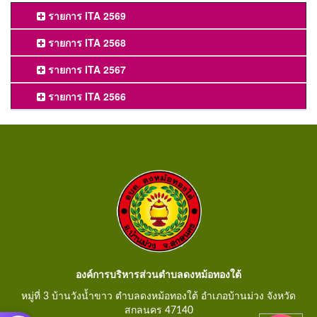
รายการ ITA 2569
รายการ ITA 2568
รายการ ITA 2567
รายการ ITA 2566
องค์การบริหารส่วนตำบลดงหม้อทองใต้
หมู่ที่ 3 บ้านวังน้ำขาว ตำบลดงหม้อทองใต้ อำเภอบ้านม่วง จังหวัด
สกลนคร 47140