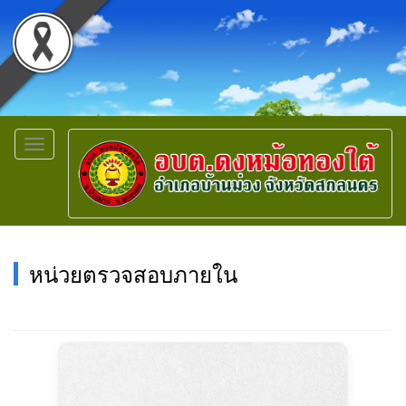
Toggle
navigation
หน่วยตรวจสอบภายใน