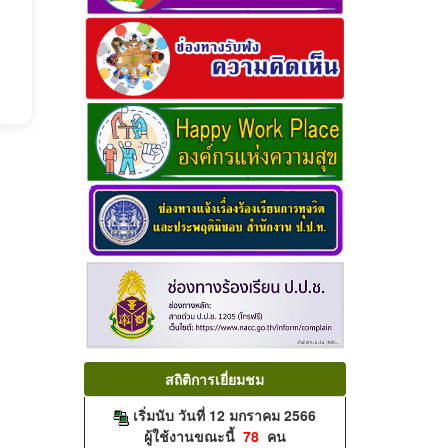
สถิติการเยี่ยมชม
เริ่มนับ วันที่ 12 มกราคม 2566
ผู้ใช้งานขณะนี้
78
คน