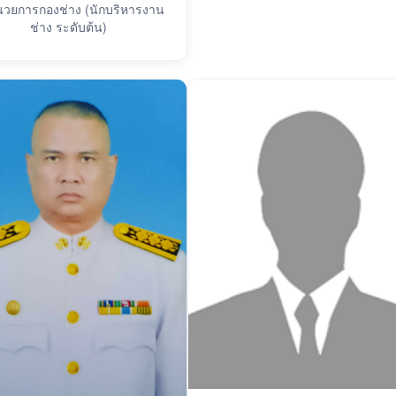
ำนวยการกองช่าง (นักบริหารงาน
ช่าง ระดับต้น)