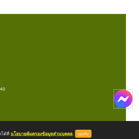
140
ได้ที่
นโยบายคุ้มครองข้อมูลส่วนบุคคล
.
ยอมรับ
หน้าแรก
ผู้ดูแลระบบ