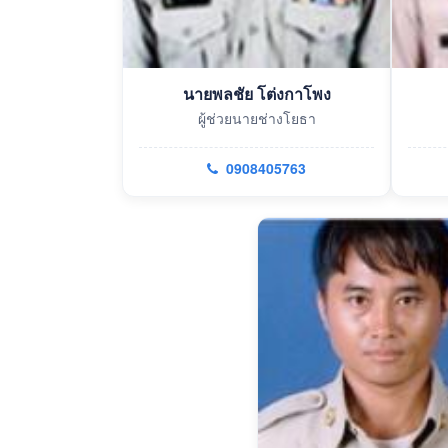
นายพลชัย โต่งกาโพง
ผู้ช่วยนายช่างโยธา
0908405763