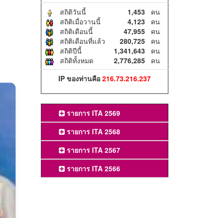
สถิติวันนี้
1,453
คน
สถิติเมื่อวานนี้
4,123
คน
สถิติเดือนนี้
47,955
คน
สถิติเดือนที่แล้ว
280,725
คน
สถิติปีนี้
1,341,643
คน
สถิติทั้งหมด
2,776,285
คน
IP ของท่านคือ
216.73.216.237
รายการ ITA 2569
รายการ ITA 2568
รายการ ITA 2567
รายการ ITA 2566