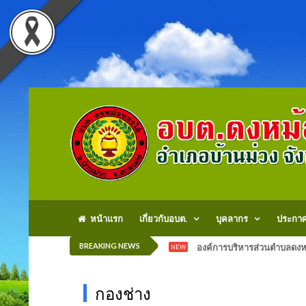
หน้าแรก
เกี่ยวกับอบต.
บุคลากร
ประกา
BREAKING NEWS
องค์การบริหารส่วนตำบลดงหม
NEW
กองช่าง