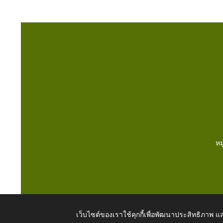
หม
เว็บไซต์ของเราใช้คุกกี้เพื่อพัฒนาประสิทธิภาพ
Copyright © 2026 All Right Resive http://www.dongmo