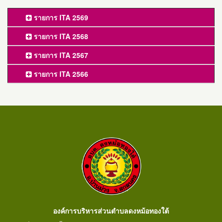
รายการ ITA 2569
รายการ ITA 2568
รายการ ITA 2567
รายการ ITA 2566
องค์การบริหารส่วนตำบลดงหม้อทองใต้