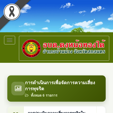
Toggle
navigation
การดำเนินการเพื่อจัดการความเสี่ยง
การทุจริต
ทั้งหมด 6 รายการ