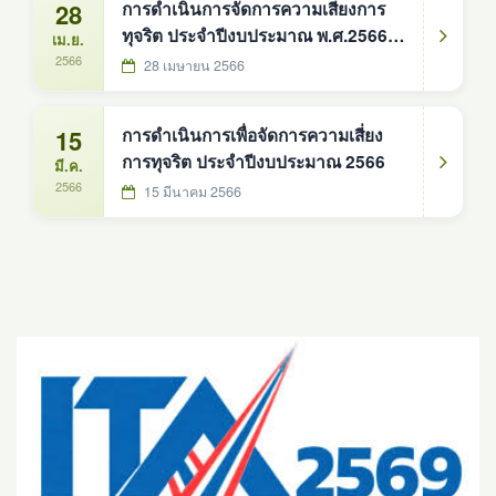
28
การดำเนินการจัดการความเสี่ยงการ
ทุจริต ประจำปีงบประมาณ พ.ศ.2566
เม.ย.
(รอบ 6 เดือน)
2566
28 เมษายน 2566
15
การดำเนินการเพื่อจัดการความเสี่ยง
การทุจริต ประจำปีงบประมาณ 2566
มี.ค.
2566
15 มีนาคม 2566