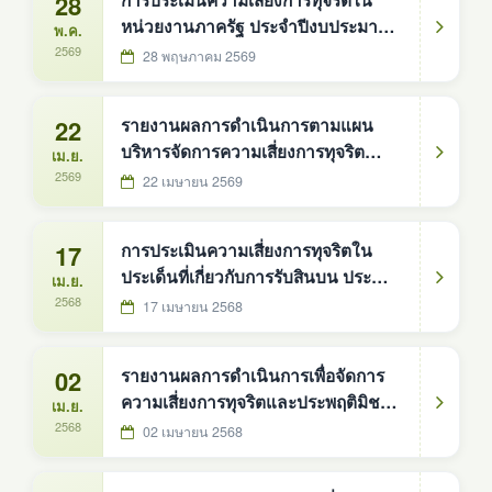
28
การประเมินความเสี่ยงการทุจริตใน
หน่วยงานภาครัฐ ประจำปีงบประมาณ
พ.ค.
พ.ศ. 2569 ขององค์การบริหารส่วน
2569
28 พฤษภาคม 2569
ตำบลดงหม้อทองใต้
22
รายงานผลการดำเนินการตามแผน
บริหารจัดการความเสี่ยงการทุจริต
เม.ย.
ประจำปีงบประมาณ พ.ศ. 2568 ของ
2569
22 เมษายน 2569
องค์การบริหารส่วนตำบลดงหม้อทอง
ใต้
17
การประเมินความเสี่ยงการทุจริตใน
ประเด็นที่เกี่ยวกับการรับสินบน ประจำปี
เม.ย.
พ.ศ. 2568
2568
17 เมษายน 2568
02
รายงานผลการดำเนินการเพื่อจัดการ
ความเสี่ยงการทุจริตและประพฤติมิชอบ
เม.ย.
ประจำปีงบประมาณ พ.ศ. 2567
2568
02 เมษายน 2568