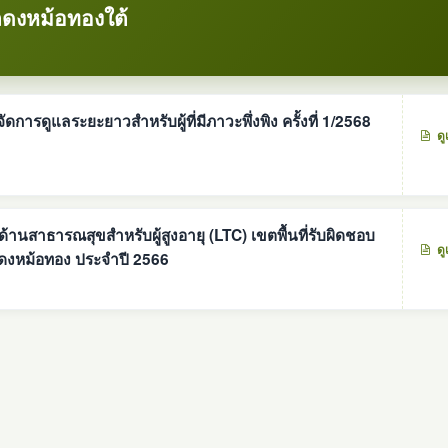
ดงหม้อทองใต้
รดูแลระยะยาวสำหรับผู้ที่มีภาวะพึ่งพิง ครั้งที่ 1/2568
ดู
นสาธารณสุขสำหรับผู้สูงอายุ (LTC) เขตพื้นที่รับผิดชอบ
ดู
ดงหม้อทอง ประจำปี 2566