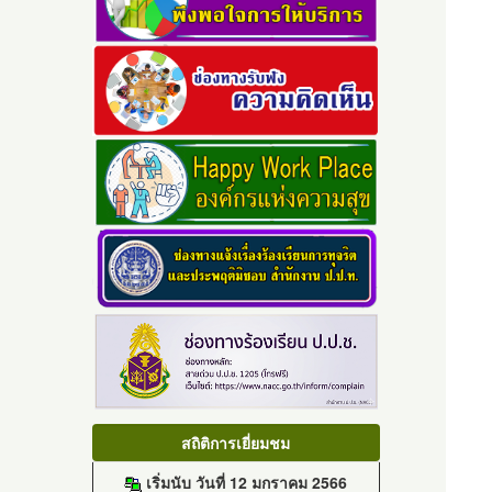
สถิติการเยี่ยมชม
เริ่มนับ วันที่ 12 มกราคม 2566