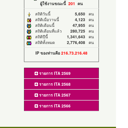
ผู้ใช้งานขณะนี้
201
คน
สถิติวันนี้
5,650
คน
สถิติเมื่อวานนี้
4,123
คน
สถิติเดือนนี้
47,955
คน
สถิติเดือนที่แล้ว
280,725
คน
สถิติปีนี้
1,341,643
คน
สถิติทั้งหมด
2,776,408
คน
IP ของท่านคือ
216.73.216.48
รายการ ITA 2569
รายการ ITA 2568
รายการ ITA 2567
รายการ ITA 2566