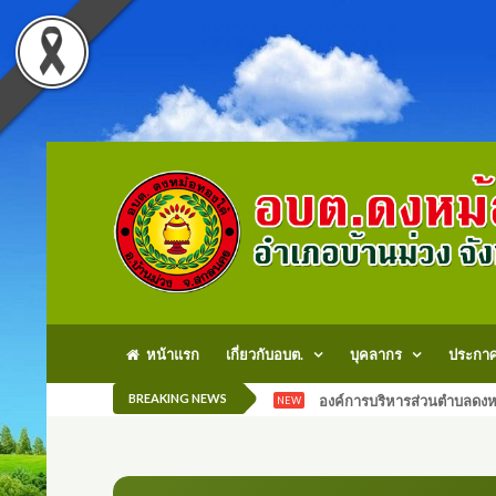
หน้าแรก
เกี่ยวกับอบต.
บุคลากร
ประกา
BREAKING NEWS
องค์การบริหารส่วนตำบลดงหม
NEW