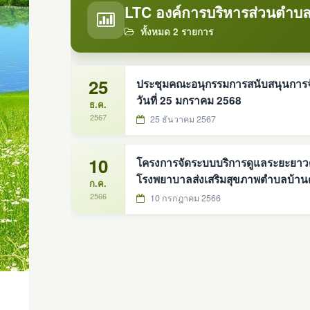
LTC องค์การบริหารส่วนตำบล
ทั้งหมด 2 รายการ
25
ประชุมคณะอนุกรรมการสนับสนุนการจัดกา
วันที่ 25 มกราคม 2568
ธ.ค.
2567
25 ธันวาคม 2567
10
โครงการจัดระบบบริการดูแลระยะยาวด้า
โรงพยาบาลส่งเสริมสุขภาพตำบลบ้าน
ก.ค.
2566
10 กรกฎาคม 2566