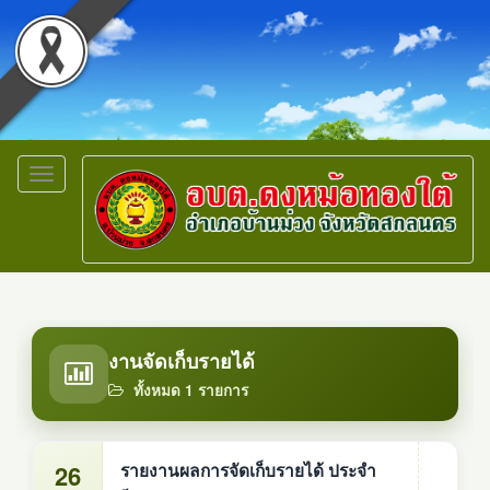
Toggle
navigation
งานจัดเก็บรายได้
ทั้งหมด 1 รายการ
26
รายงานผลการจัดเก็บรายได้ ประจำ