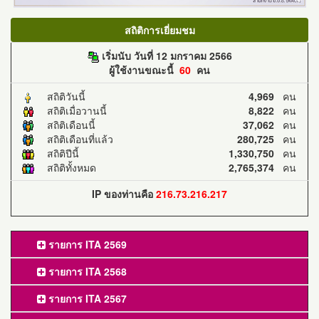
สถิติการเยี่ยมชม
เริ่มนับ วันที่ 12 มกราคม 2566
ผู้ใช้งานขณะนี้
60
คน
สถิติวันนี้
4,969
คน
สถิติเมื่อวานนี้
8,822
คน
สถิติเดือนนี้
37,062
คน
สถิติเดือนที่แล้ว
280,725
คน
สถิติปีนี้
1,330,750
คน
สถิติทั้งหมด
2,765,374
คน
IP ของท่านคือ
216.73.216.217
รายการ ITA 2569
รายการ ITA 2568
รายการ ITA 2567