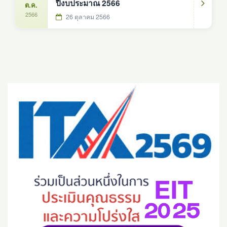
ปีงบประมาณ 2566
ต.ค.
2566
26 ตุลาคม 2566