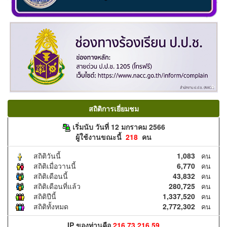
สถิติการเยี่ยมชม
เริ่มนับ วันที่ 12 มกราคม 2566
ผู้ใช้งานขณะนี้
218
คน
สถิติวันนี้
1,083
คน
สถิติเมื่อวานนี้
6,770
คน
สถิติเดือนนี้
43,832
คน
สถิติเดือนที่แล้ว
280,725
คน
สถิติปีนี้
1,337,520
คน
สถิติทั้งหมด
2,772,302
คน
IP ของท่านคือ
216.73.216.59