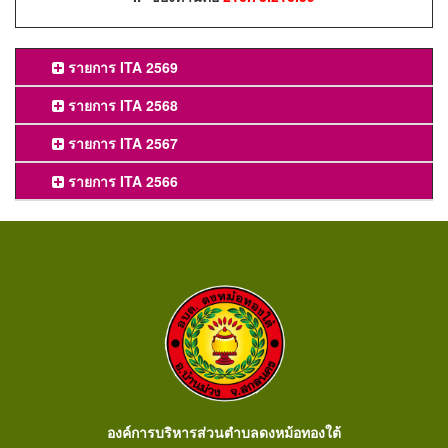
รายการ ITA 2569
รายการ ITA 2568
รายการ ITA 2567
รายการ ITA 2566
องค์การบริหารส่วนตำบลดงหม้อทองใต้