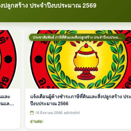
สิ่งปลูกสร้าง ประจำปีงบประมาณ 2569
ประชาสัมพันธ์ ภาษีที่ดินและสิ่งปลูกสร้าง ประจำปีงบประมาณ 2569
ินและ
แจ้งเตือนผู้ค้างชำระภาษีที่ดินและสิ่งปลูกสร้าง ปร
ปีงบประมาณ 2566
16 สิงหาคม 2566
admindmt
อ่านต่อ