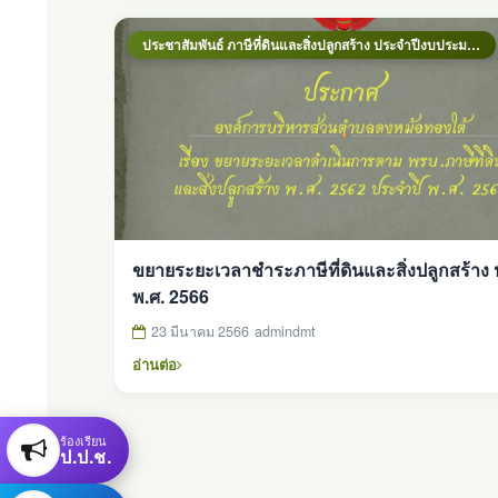
ประชาสัมพันธ์ ภาษีที่ดินและสิ่งปลูกสร้าง ประจำปีงบประมาณ 2569
ขยายระยะเวลาชำระภาษีที่ดินและสิ่งปลูกสร้าง 
พ.ศ. 2566
23 มีนาคม 2566
admindmt
อ่านต่อ
ร้องเรียน
ป.ป.ช.