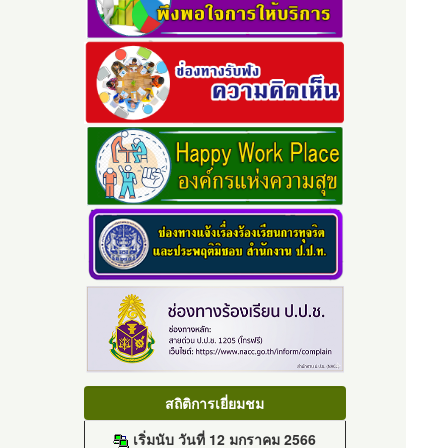
สถิติการเยี่ยมชม
เริ่มนับ วันที่ 12 มกราคม 2566