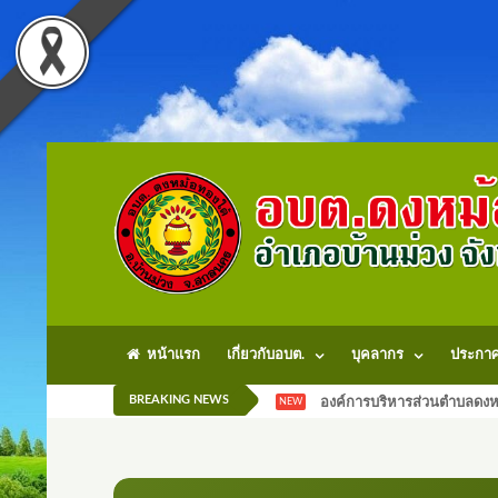
หน้าแรก
เกี่ยวกับอบต.
บุคลากร
ประกา
BREAKING NEWS
องค์การบริหารส่วนตำบลดงหม
NEW