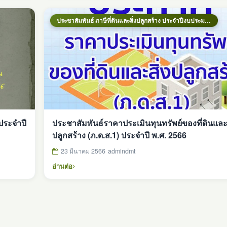
ประชาสัมพันธ์ ภาษีที่ดินและสิ่งปลูกสร้าง ประจำปีงบประมาณ 2569
ประจำปี
ประชาสัมพันธ์ราคาประเมินทุนทรัพย์ของที่ดินและส
ปลูกสร้าง (ภ.ด.ส.1) ประจำปี พ.ศ. 2566
23 มีนาคม 2566
admindmt
อ่านต่อ