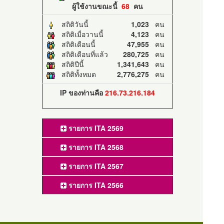
ผู้ใช้งานขณะนี้
68
คน
สถิติวันนี้
1,023
คน
สถิติเมื่อวานนี้
4,123
คน
สถิติเดือนนี้
47,955
คน
สถิติเดือนที่แล้ว
280,725
คน
สถิติปีนี้
1,341,643
คน
สถิติทั้งหมด
2,776,275
คน
IP ของท่านคือ
216.73.216.184
รายการ ITA 2569
รายการ ITA 2568
รายการ ITA 2567
รายการ ITA 2566