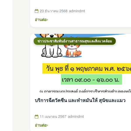
23 ธันวาคม 2568
admindmt
อ่านต่อ
ข่าวประชาสัมพันธ์งานสาธารณสุขและสิ่งแวดล้อม
บริการฉีดวัคซีน และทำหมันให้ สุนัขและแมว
11 เมษายน 2567
admindmt
อ่านต่อ