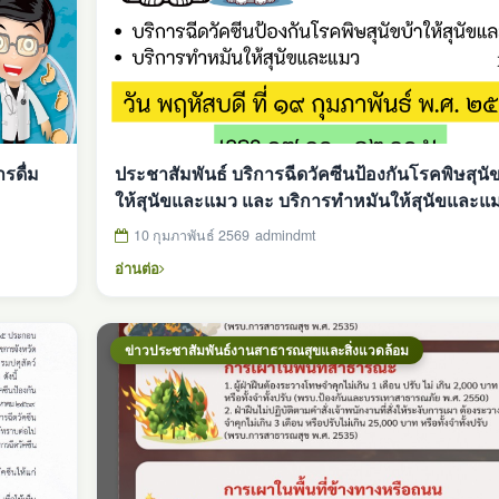
รดื่ม
ประชาสัมพันธ์ บริการฉีดวัคซีนป้องกันโรคพิษสุนัข
ให้สุนัขและแมว และ บริการทำหมันให้สุนัขและแ
10 กุมภาพันธ์ 2569
admindmt
อ่านต่อ
ข่าวประชาสัมพันธ์งานสาธารณสุขและสิ่งแวดล้อม