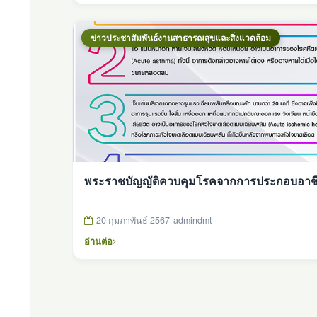
ข่าวประชาสัมพันธ์งานสาธารณสุขและสิ่งแวดล้อม
พระราชบัญญัติควบคุมโรคจากการประกอบอาช
20 กุมภาพันธ์ 2567
admindmt
อ่านต่อ