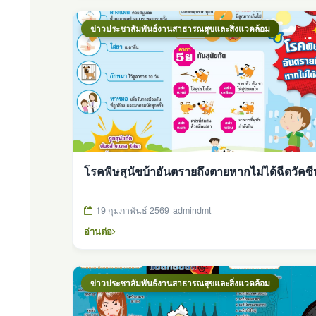
ข่าวประชาสัมพันธ์งานสาธารณสุขและสิ่งแวดล้อม
โรคพิษสุนัขบ้าอันตรายถึงตายหากไม่ได้ฉีดวัคซี
19 กุมภาพันธ์ 2569
admindmt
อ่านต่อ
ข่าวประชาสัมพันธ์งานสาธารณสุขและสิ่งแวดล้อม