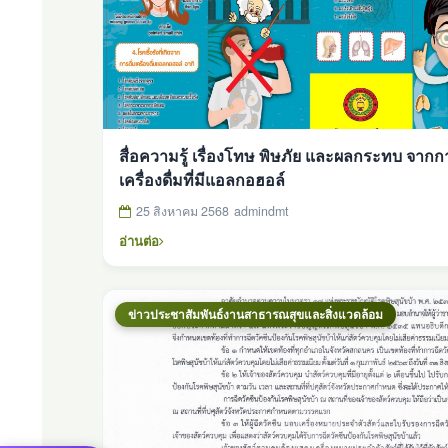
สื่อความรู้ เรื่องโทษ พิษภัย และผลกระทบ จากกา
เครื่องดื่มที่มีแอลกอฮอล์
25 สิงหาคม 2568
admindmt
อ่านต่อ
ข่าวประชาสัมพันธ์งานสาธารณสุขและสิ่งแวดล้อม