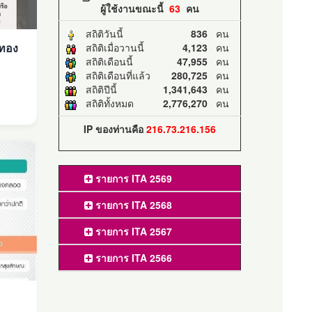
ผู้ใช้งานขณะนี้
63
คน
สถิติวันนี้
836
คน
อทอง
สถิติเมื่อวานนี้
4,123
คน
สถิติเดือนนี้
47,955
คน
สถิติเดือนที่แล้ว
280,725
คน
สถิติปีนี้
1,341,643
คน
สถิติทั้งหมด
2,776,270
คน
IP ของท่านคือ
216.73.216.156
รายการ ITA 2569
รายการ ITA 2568
รายการ ITA 2567
รายการ ITA 2566