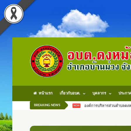
หน้าแรก
เกี่ยวกับอบต.
บุคลากร
ประกา
BREAKING NEWS
องค์การบริหารส่วนตำบลดงหม
NEW