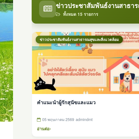
ข่าวประชาสัมพันธ์งานสาธาร
ทั้งหมด 15 รายการ
ข่าวประชาสัมพันธ์งานสาธารณสุขและสิ่งแวดล้อม
คำแนะนำผู้รักสุนัขและแมว
05 พฤษภาคม 2569
admindmt
อ่านต่อ