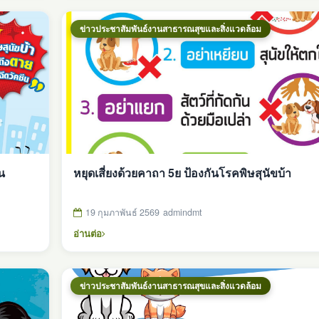
ข่าวประชาสัมพันธ์งานสาธารณสุขและสิ่งแวดล้อม
น
หยุดเสี่ยงด้วยคาถา 5ย ป้องกันโรคพิษสุนัขบ้า
19 กุมภาพันธ์ 2569
admindmt
อ่านต่อ
ข่าวประชาสัมพันธ์งานสาธารณสุขและสิ่งแวดล้อม