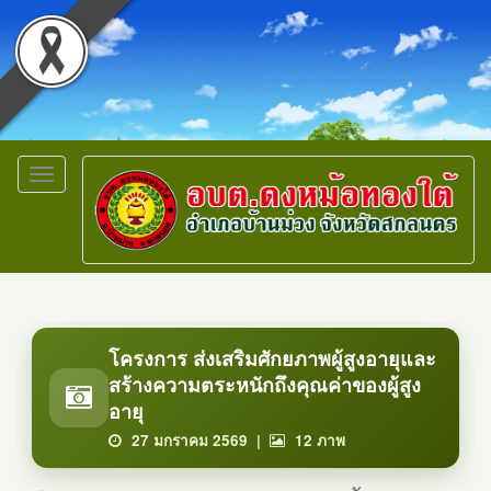
Toggle
navigation
โครงการ ส่งเสริมศักยภาพผู้สูงอายุและ
สร้างความตระหนักถึงคุณค่าของผู้สูง
อายุ
27 มกราคม 2569 |
12
ภาพ