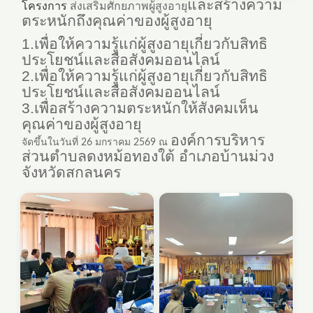
และสร้างความ
โครงการ
ส่งเสริมศักยภาพผู้สูงอายุ
ตระหนักถึงคุณค่าของผู้สูงอายุ
1.เพื่อให้ความรู้แก่ผู้สูงอายุเกี่ยวกับสิทธิ
ประโยชน์และสื่อสังคมออนไลน์
2.เพื่อให้ความรู้แก่ผู้สูงอายุเกี่ยวกับสิทธิ
ประโยชน์และสื่อสังคมออนไลน์
3.
เพื่อสร้างความตระหนักให้สังคมเห็น
คุณค่าของผู้สูงอายุ
องค์การบริหาร
จัดขึ้นในวันที่ 26 มกราคม 2569 ณ
ส่วนตำบลดงหม้อทองใต้ อำเภอบ้านม่วง
จังหวัดสกลนคร