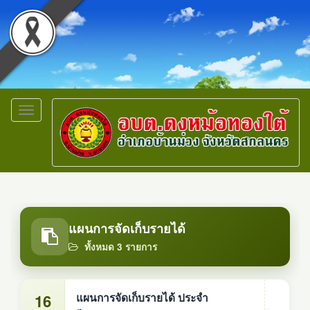
Toggle
navigation
แผนการจัดเก็บรายได้
ทั้งหมด 3 รายการ
16
แผนการจัดเก็บรายได้ ประจำ