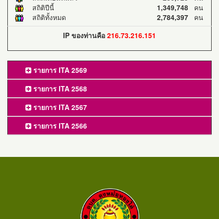
สถิติปีนี้
1,349,748
คน
สถิติทั้งหมด
2,784,397
คน
IP ของท่านคือ
216.73.216.151
รายการ ITA 2569
รายการ ITA 2568
รายการ ITA 2567
รายการ ITA 2566