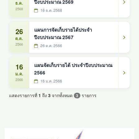
ปีงบประมาณ 2569
ธ.ค.
2568
16 ธ.ค. 2568
26
แผนการจัดเก็บรายได้ประจำ
ปีงบประมาณ 2567
ต.ค.
2566
26 ต.ค. 2566
16
แผนจัดเก็บรายได้ ประจำปีงบประมาณ
2566
ม.ค.
2566
16 ม.ค. 2566
แสดงรายการที่
1
ถึง
3
จากทั้งหมด
รายการ
3