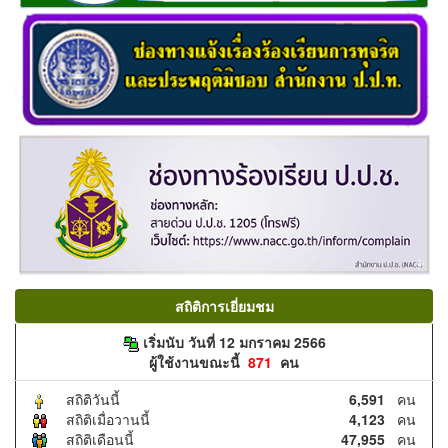
สถิติการเยี่ยมชม
เริ่มนับ วันที่ 12 มกราคม 2566
ผู้ใช้งานขณะนี้
871
คน
สถิติวันนี้
6,591
คน
สถิติเมื่อวานนี้
4,123
คน
สถิติเดือนนี้
47,955
คน