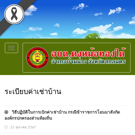
Toggle
navigation
ระเบียบค่าเช่าบ้าน
วิธีปฏิบัติในการเบิกค่าเช่าบ้าน กรณีข้าราชการโอนมาสังกัด
องค์กรปกครองส่วนท้องถิ่น
22 ตุลาคม 2567