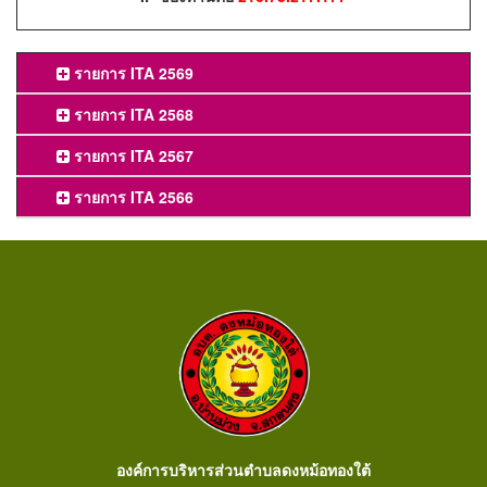
รายการ ITA 2569
รายการ ITA 2568
รายการ ITA 2567
รายการ ITA 2566
องค์การบริหารส่วนตำบลดงหม้อทองใต้